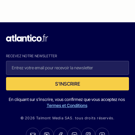
RECEVEZ NOTRE NEWSLETTER
S'INSCRIRE
En cliquant sur s'inscrire, vous confirmez que vous acceptez nos
Termes et Conditions
© 2026 Talmont Media SAS. tous droits réservés.