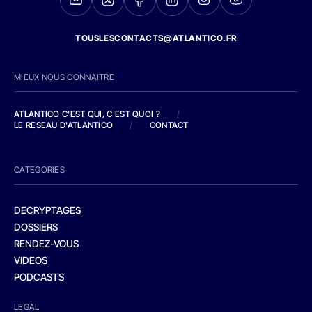
TOUSLESCONTACTS@ATLANTICO.FR
MIEUX NOUS CONNAITRE
ATLANTICO C'EST QUI, C'EST QUOI ?
/
LE RESEAU D'ATLANTICO
/
CONTACT
CATEGORIES
DECRYPTAGES
DOSSIERS
RENDEZ-VOUS
VIDEOS
PODCASTS
LEGAL