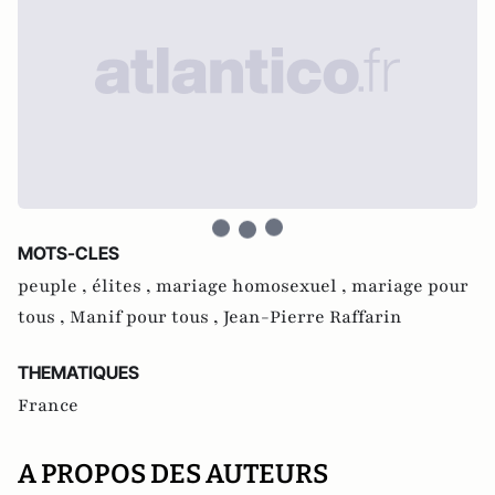
MOTS-CLES
peuple ,
élites ,
mariage homosexuel ,
mariage pour
tous ,
Manif pour tous ,
Jean-Pierre Raffarin
THEMATIQUES
France
A PROPOS DES AUTEURS