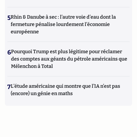
5
Rhin & Danube à sec : l’autre voie d’eau dont la
fermeture pénalise lourdement l’économie
européenne
6
Pourquoi Trump est plus légitime pour réclamer
des comptes aux géants du pétrole américains que
Mélenchon à Total
7
L’étude américaine qui montre que l’IA n’est pas
(encore) un génie en maths