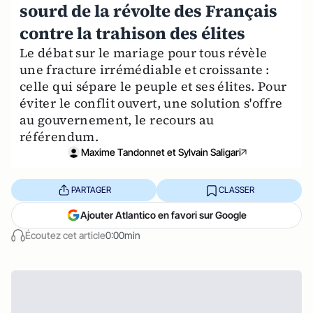
sourd de la révolte des Français
contre la trahison des élites
Le débat sur le mariage pour tous révèle
une fracture irrémédiable et croissante :
celle qui sépare le peuple et ses élites. Pour
éviter le conflit ouvert, une solution s'offre
au gouvernement, le recours au
référendum.
Maxime Tandonnet et Sylvain Saligari
PARTAGER
CLASSER
Ajouter Atlantico en favori sur Google
Écoutez cet article
0:00min