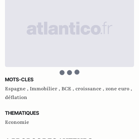
MOTS-CLES
Espagne ,
Immobilier ,
BCE ,
croissance ,
zone euro ,
déflation
THEMATIQUES
Economie