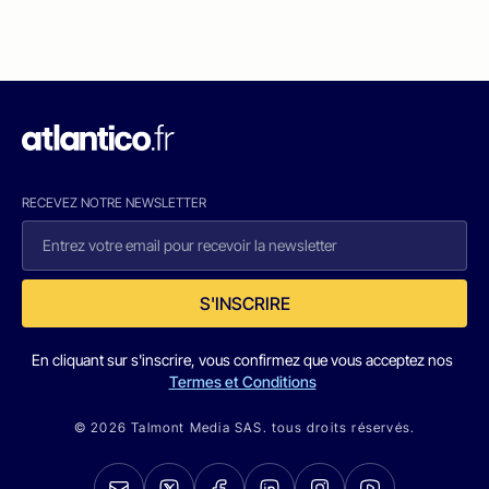
RECEVEZ NOTRE NEWSLETTER
S'INSCRIRE
En cliquant sur s'inscrire, vous confirmez que vous acceptez nos
Termes et Conditions
© 2026 Talmont Media SAS. tous droits réservés.