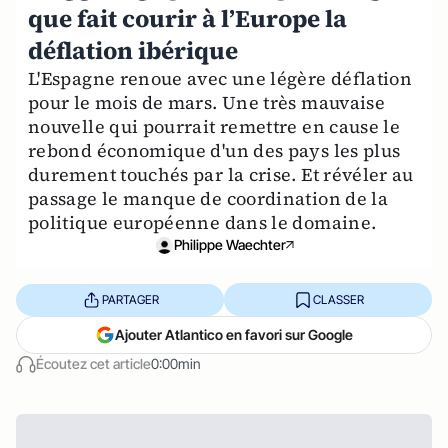
que fait courir à l’Europe la
déflation ibérique
L'Espagne renoue avec une légère déflation
pour le mois de mars. Une très mauvaise
nouvelle qui pourrait remettre en cause le
rebond économique d'un des pays les plus
durement touchés par la crise. Et révéler au
passage le manque de coordination de la
politique européenne dans le domaine.
Philippe Waechter
PARTAGER
CLASSER
Ajouter Atlantico en favori sur Google
Écoutez cet article
0:00min