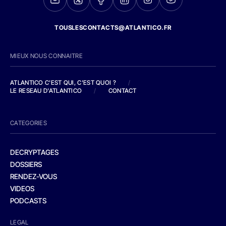
TOUSLESCONTACTS@ATLANTICO.FR
MIEUX NOUS CONNAITRE
ATLANTICO C'EST QUI, C'EST QUOI ?
/
LE RESEAU D'ATLANTICO
/
CONTACT
CATEGORIES
DECRYPTAGES
DOSSIERS
RENDEZ-VOUS
VIDEOS
PODCASTS
LEGAL