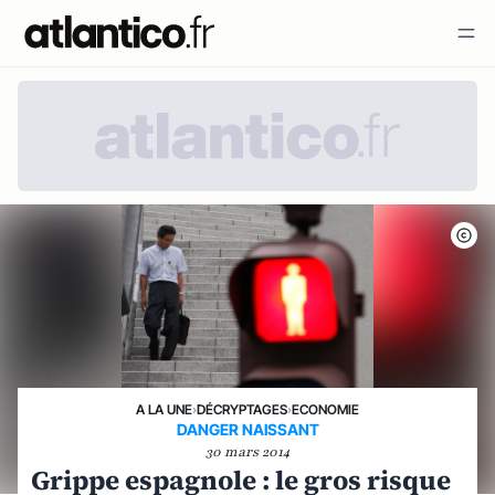
A LA UNE
›
DÉCRYPTAGES
›
ECONOMIE
DANGER NAISSANT
30 mars 2014
Grippe espagnole : le gros risque