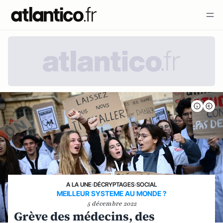
A LA UNE
›
DÉCRYPTAGES
›
SOCIAL
MEILLEUR SYSTEME AU MONDE ?
5 décembre 2022
Grève des médecins, des