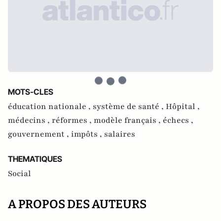
MOTS-CLES
éducation nationale ,
système de santé ,
Hôpital ,
médecins ,
réformes ,
modèle français ,
échecs ,
gouvernement ,
impôts ,
salaires
THEMATIQUES
Social
A PROPOS DES AUTEURS