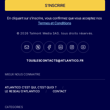
S'INSCRIRE
En cliquant sur s'inscrire, vous confirmez que vous acceptez nos
Termes et Conditions
© 2026 Talmont Media SAS. tous droits réservés.
TOUSLESCONTACTS@ATLANTICO.FR
MIEUX NOUS CONNAITRE
ATLANTICO C'EST QUI, C'EST QUOI ?
/
LE RESEAU D'ATLANTICO
/
CONTACT
CATEGORIES