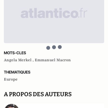
MOTS-CLES
Angela Merkel ,
Emmanuel Macron
THEMATIQUES
Europe
A PROPOS DES AUTEURS