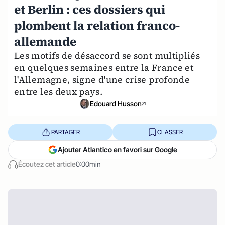
et Berlin : ces dossiers qui
plombent la relation franco-
allemande
Les motifs de désaccord se sont multipliés
en quelques semaines entre la France et
l'Allemagne, signe d'une crise profonde
entre les deux pays.
Edouard Husson
PARTAGER
CLASSER
Ajouter Atlantico en favori sur Google
Écoutez cet article
0:00min