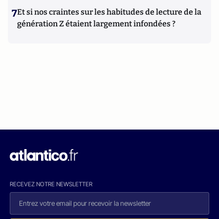
7
Et si nos craintes sur les habitudes de lecture de la
génération Z étaient largement infondées ?
RECEVEZ NOTRE NEWSLETTER