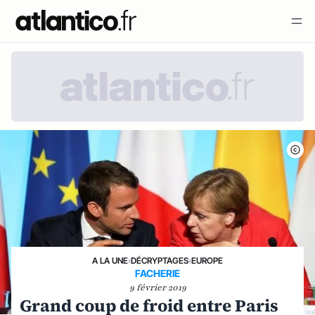
A LA UNE
›
DÉCRYPTAGES
›
EUROPE
FACHERIE
9 février 2019
Grand coup de froid entre Paris