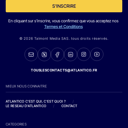
S'INSCRIRE
En cliquant sur s'inscrire, vous confirmez que vous acceptez nos
Termes et Conditions
© 2026 Talmont Media SAS. tous droits réservés.
TOUSLESCONTACTS@ATLANTICO.FR
MIEUX NOUS CONNAITRE
ATLANTICO C'EST QUI, C'EST QUOI ?
/
LE RESEAU D'ATLANTICO
/
CONTACT
CATEGORIES