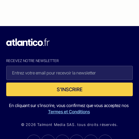
RECEVEZ NOTRE NEWSLETTER
S'INSCRIRE
En cliquant sur s'inscrire, vous confirmez que vous acceptez nos
Termes et Conditions
© 2026 Talmont Media SAS. tous droits réservés.