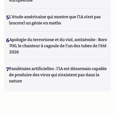
européenne
5
L’étude américaine qui montre que l’IA n’est pas
(encore) un génie en maths
6
Apologie du terrorisme et du viol, antisémite : Boro
700, le chanteur à cagoule de l’un des tubes de l’été
2026
7
Pandémies artificielles : l’IA est désormais capable
de produire des virus qui n’existent pas dans la
nature