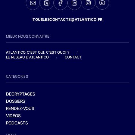
TOUSLESCONTACTS@ATLANTICO.FR
MIEUX NOUS CONNAITRE
ATLANTICO C'EST QUI, C'EST QUOI ?
/
LE RESEAU D'ATLANTICO
/
CONTACT
CATEGORIES
DECRYPTAGES
DOSSIERS
RENDEZ-VOUS
VIDEOS
PODCASTS