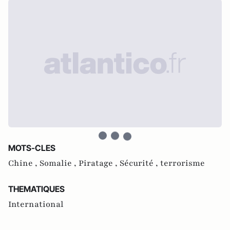
MOTS-CLES
Chine ,
Somalie ,
Piratage ,
Sécurité ,
terrorisme
THEMATIQUES
International