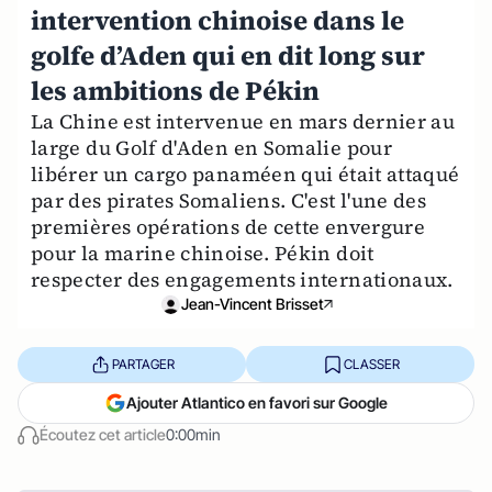
intervention chinoise dans le
golfe d’Aden qui en dit long sur
les ambitions de Pékin
La Chine est intervenue en mars dernier au
large du Golf d'Aden en Somalie pour
libérer un cargo panaméen qui était attaqué
par des pirates Somaliens. C'est l'une des
premières opérations de cette envergure
pour la marine chinoise. Pékin doit
respecter des engagements internationaux.
Jean-Vincent Brisset
PARTAGER
CLASSER
Ajouter Atlantico en favori sur Google
Écoutez cet article
0:00min