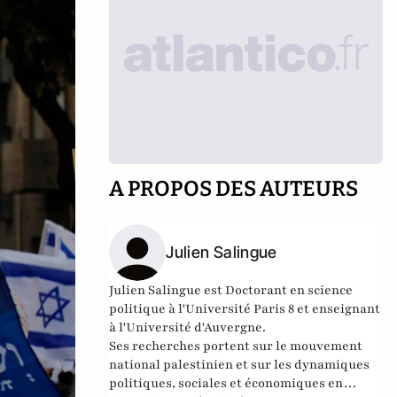
A PROPOS DES AUTEURS
Julien Salingue
Julien Salingue est Doctorant en science
politique à l'Université Paris 8 et enseignant
à l'Université d'Auvergne.
Ses recherches portent sur le mouvement
national palestinien et sur les dynamiques
politiques, sociales et économiques en