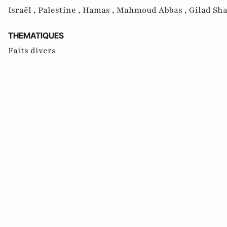
Israël ,
Palestine ,
Hamas ,
Mahmoud Abbas ,
Gilad Sha
THEMATIQUES
Faits divers