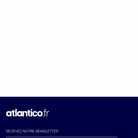
RECEVEZ NOTRE NEWSLETTER