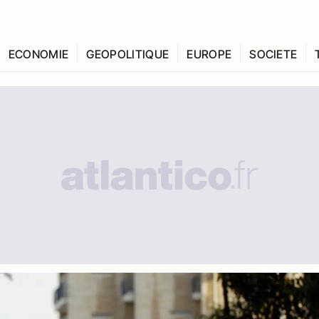
ECONOMIE
GEOPOLITIQUE
EUROPE
SOCIETE