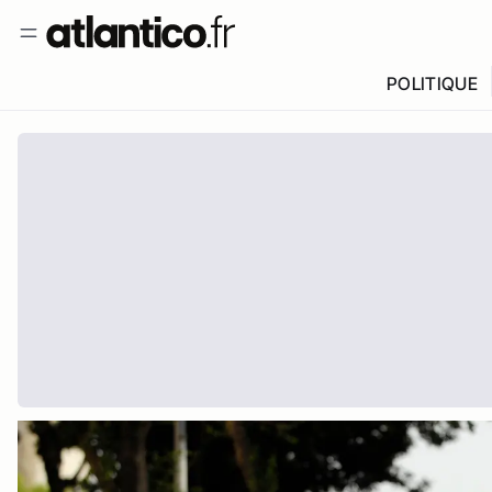
POLITIQUE