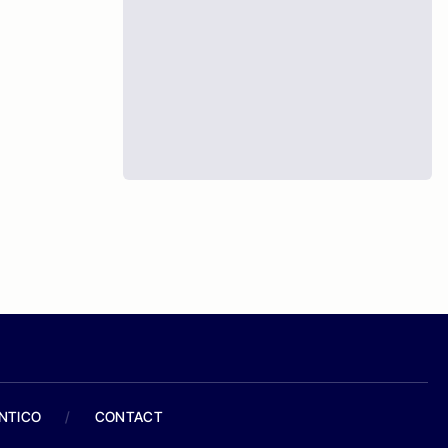
ANTICO
/
CONTACT