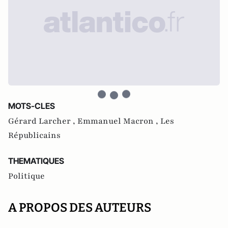
MOTS-CLES
Gérard Larcher ,
Emmanuel Macron ,
Les
Républicains
THEMATIQUES
Politique
A PROPOS DES AUTEURS