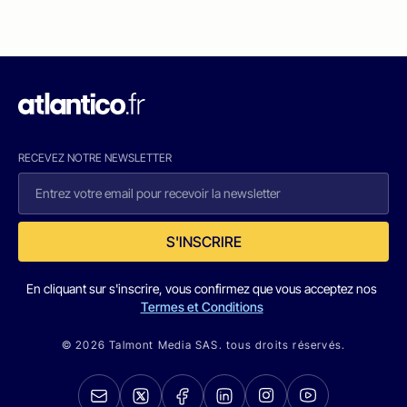
RECEVEZ NOTRE NEWSLETTER
S'INSCRIRE
En cliquant sur s'inscrire, vous confirmez que vous acceptez nos
Termes et Conditions
© 2026 Talmont Media SAS. tous droits réservés.