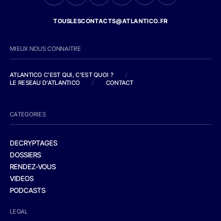
TOUSLESCONTACTS@ATLANTICO.FR
MIEUX NOUS CONNAITRE
ATLANTICO C'EST QUI, C'EST QUOI ?
/
LE RESEAU D'ATLANTICO
/
CONTACT
CATEGORIES
DECRYPTAGES
DOSSIERS
RENDEZ-VOUS
VIDEOS
PODCASTS
LEGAL