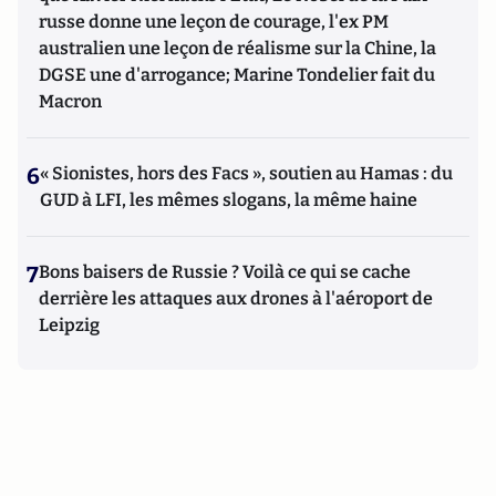
russe donne une leçon de courage, l'ex PM
australien une leçon de réalisme sur la Chine, la
DGSE une d'arrogance; Marine Tondelier fait du
Macron
6
« Sionistes, hors des Facs », soutien au Hamas : du
GUD à LFI, les mêmes slogans, la même haine
7
Bons baisers de Russie ? Voilà ce qui se cache
derrière les attaques aux drones à l'aéroport de
Leipzig