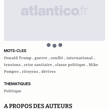
MOTS-CLES
Donald Trump ,
guerre ,
conflit ,
international ,
tensions ,
crise sanitaire ,
classe politique ,
Mike
Pompeo ,
citoyens ,
dérives
THEMATIQUES
Politique
A PROPOS DES AUTEURS