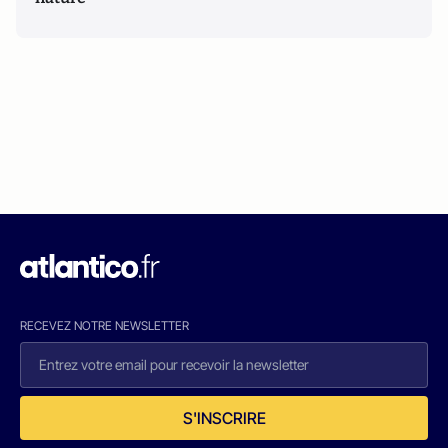
RECEVEZ NOTRE NEWSLETTER
S'INSCRIRE