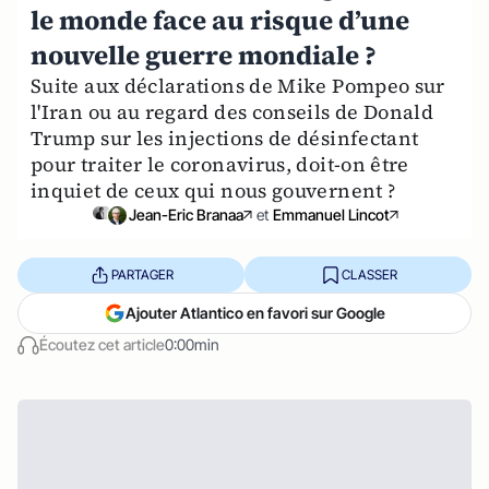
le monde face au risque d’une
nouvelle guerre mondiale ?
Suite aux déclarations de Mike Pompeo sur
l'Iran ou au regard des conseils de Donald
Trump sur les injections de désinfectant
pour traiter le coronavirus, doit-on être
inquiet de ceux qui nous gouvernent ?
Jean-Eric Branaa
et
Emmanuel Lincot
PARTAGER
CLASSER
Ajouter Atlantico en favori sur Google
Écoutez cet article
0:00min