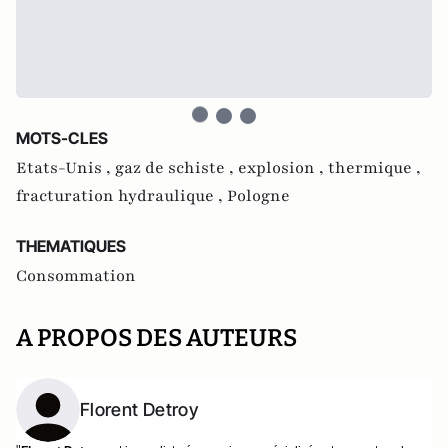
MOTS-CLES
Etats-Unis ,
gaz de schiste ,
explosion ,
thermique ,
fracturation hydraulique ,
Pologne
THEMATIQUES
Consommation
A PROPOS DES AUTEURS
Florent Detroy