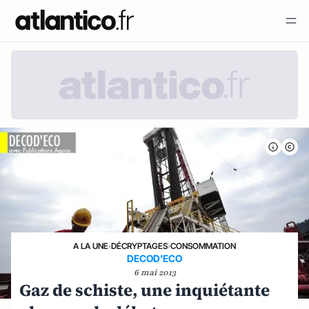
A LA UNE
›
DÉCRYPTAGES
›
CONSOMMATION
DECOD'ECO
6 mai 2013
Gaz de schiste, une inquiétante