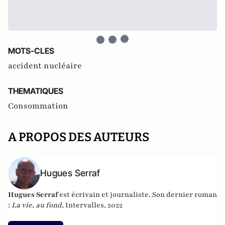
MOTS-CLES
accident nucléaire
THEMATIQUES
Consommation
A PROPOS DES AUTEURS
Hugues Serraf
Hugues Serraf
est écrivain et journaliste. Son dernier roman
:
La vie, au fond
, Intervalles, 2022