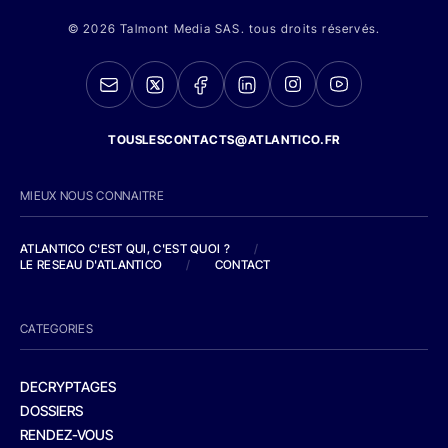
© 2026 Talmont Media SAS. tous droits réservés.
TOUSLESCONTACTS@ATLANTICO.FR
MIEUX NOUS CONNAITRE
ATLANTICO C'EST QUI, C'EST QUOI ?
/
LE RESEAU D'ATLANTICO
/
CONTACT
CATEGORIES
DECRYPTAGES
DOSSIERS
RENDEZ-VOUS