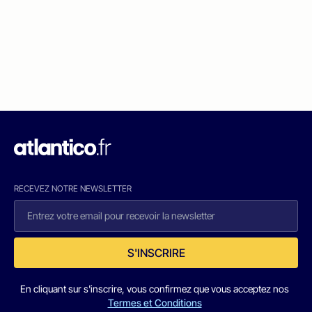
RECEVEZ NOTRE NEWSLETTER
S'INSCRIRE
En cliquant sur s'inscrire, vous confirmez que vous acceptez nos
Termes et Conditions