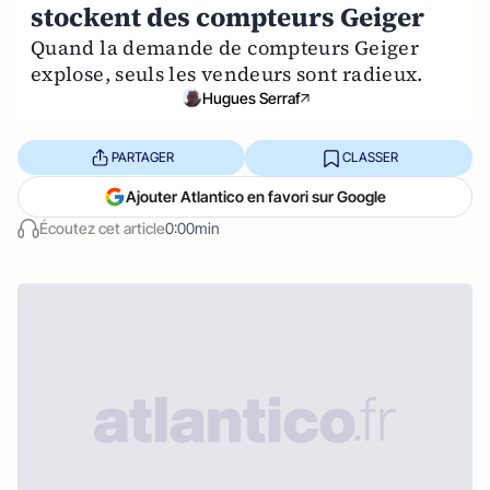
stockent des compteurs Geiger
Quand la demande de compteurs Geiger
explose, seuls les vendeurs sont radieux.
Hugues Serraf
PARTAGER
CLASSER
Ajouter Atlantico en favori sur Google
Écoutez cet article
0:00min