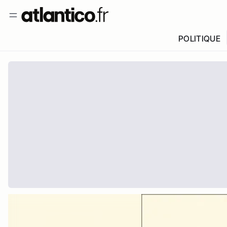
POLITIQUE