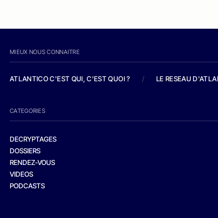
MIEUX NOUS CONNAITRE
ATLANTICO C'EST QUI, C'EST QUOI ?
/
LE RESEAU D'ATL
CATEGORIES
DECRYPTAGES
DOSSIERS
RENDEZ-VOUS
VIDEOS
PODCASTS