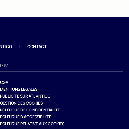
ANTICO
/
CONTACT
LEGAL
CGV
MENTIONS LEGALES
PUBLICITE SUR ATLANTICO
GESTION DES COOKIES
POLITIQUE DE CONFIDENTIALITE
POLITIQUE D’ACCESSIBILITE
POLITIQUE RELATIVE AUX COOKIES