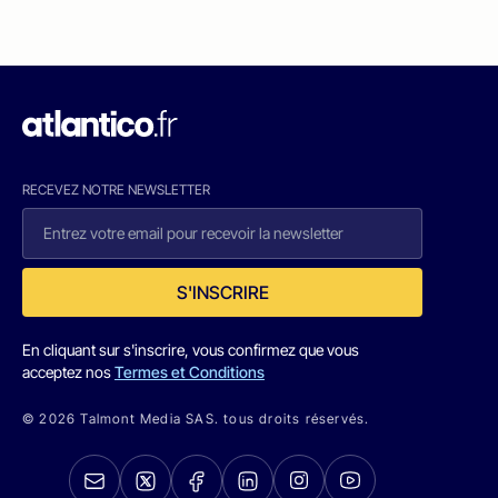
RECEVEZ NOTRE NEWSLETTER
S'INSCRIRE
En cliquant sur s'inscrire, vous confirmez que vous
acceptez nos
Termes et Conditions
© 2026 Talmont Media SAS. tous droits réservés.