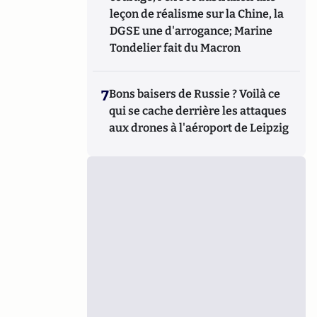
leçon de réalisme sur la Chine, la
DGSE une d'arrogance; Marine
Tondelier fait du Macron
7
Bons baisers de Russie ? Voilà ce
qui se cache derrière les attaques
aux drones à l'aéroport de Leipzig