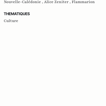
Nouvelle-Calédonie ,
Alice Zeniter ,
Flammarion
THEMATIQUES
Culture