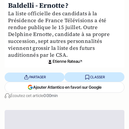
Baldelli - Ernotte ?
La liste officielle des candidats à la
Présidence de France Télévisions a été
rendue publique le 15 juillet. Outre
Delphine Ernotte, candidate à sa propre
succession, sept autres personnalités
viennent grossir la liste des futurs
auditionnés par le CSA.
Etienne Rateau
PARTAGER
CLASSER
Ajouter Atlantico en favori sur Google
Écoutez cet article
0:00min