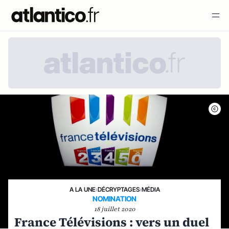
A LA UNE
›
DÉCRYPTAGES
›
MÉDIA
NOMINATION
18 juillet 2020
France Télévisions : vers un duel