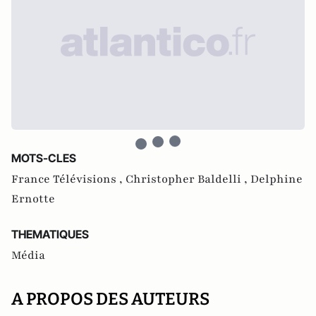
MOTS-CLES
France Télévisions ,
Christopher Baldelli ,
Delphine
Ernotte
THEMATIQUES
Média
A PROPOS DES AUTEURS