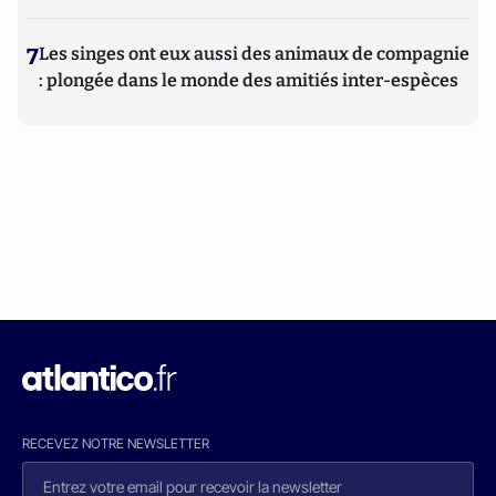
7
Les singes ont eux aussi des animaux de compagnie
: plongée dans le monde des amitiés inter-espèces
RECEVEZ NOTRE NEWSLETTER