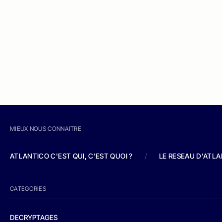
MIEUX NOUS CONNAITRE
ATLANTICO C'EST QUI, C'EST QUOI ?
/
LE RESEAU D'ATL
CATEGORIES
DECRYPTAGES