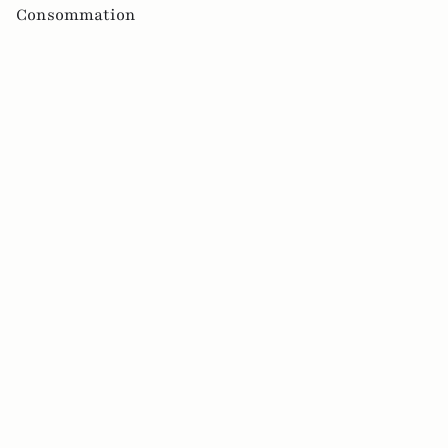
Consommation