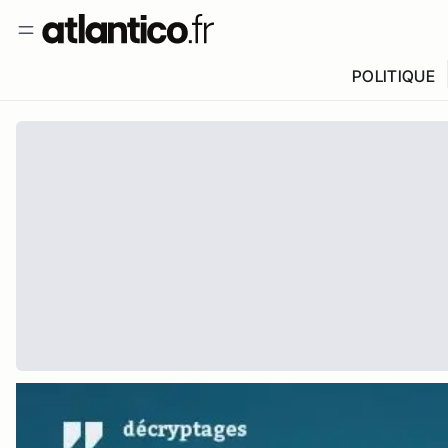
POLITIQUE