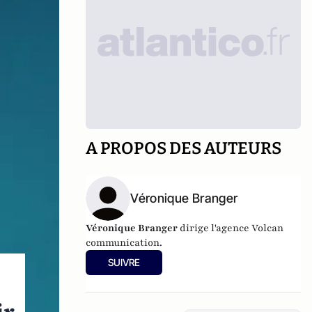
A PROPOS DES AUTEURS
Véronique Branger
Véronique Branger
dirige l'agence
Volcan
communication
.
SUIVRE