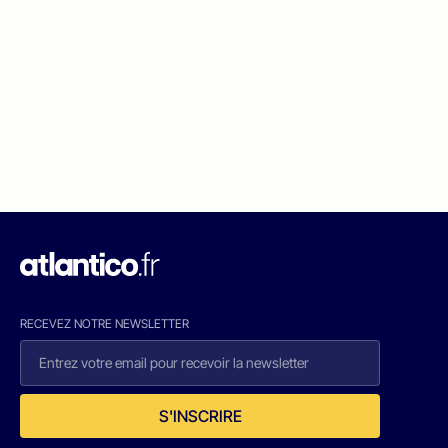
RECEVEZ NOTRE NEWSLETTER
S'INSCRIRE