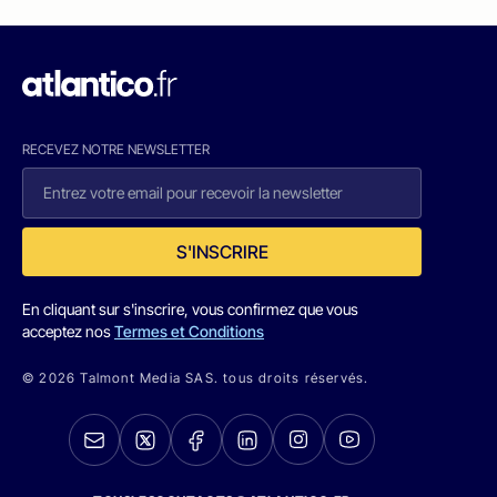
RECEVEZ NOTRE NEWSLETTER
S'INSCRIRE
En cliquant sur s'inscrire, vous confirmez que vous
acceptez nos
Termes et Conditions
© 2026 Talmont Media SAS. tous droits réservés.