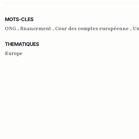
MOTS-CLES
ONG ,
financement ,
Cour des comptes européenne ,
Un
THEMATIQUES
Europe