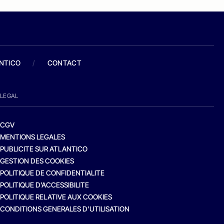
ANTICO
/
CONTACT
LEGAL
CGV
MENTIONS LEGALES
PUBLICITE SUR ATLANTICO
GESTION DES COOKIES
POLITIQUE DE CONFIDENTIALITE
POLITIQUE D’ACCESSIBILITE
POLITIQUE RELATIVE AUX COOKIES
CONDITIONS GENERALES D’UTILISATION