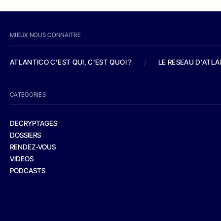
MIEUX NOUS CONNAITRE
ATLANTICO C'EST QUI, C'EST QUOI ?
/
LE RESEAU D'ATL
CATEGORIES
DECRYPTAGES
DOSSIERS
RENDEZ-VOUS
VIDEOS
PODCASTS