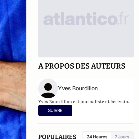
A PROPOS DES AUTEURS
Yves Bourdillon
Yves Bourdillon est journaliste et écrivain.
SUIVRE
POPULAIRES
24 Heures
7 Jours