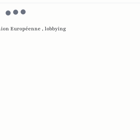
ion Européenne ,
lobbying