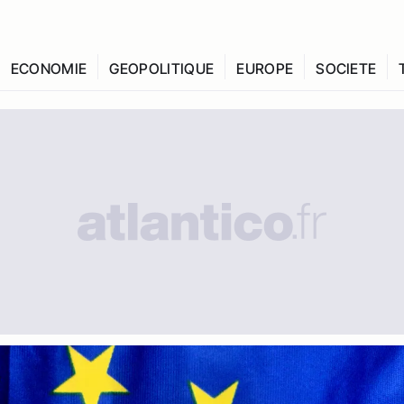
ECONOMIE
GEOPOLITIQUE
EUROPE
SOCIETE