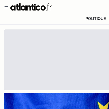
POLITIQUE