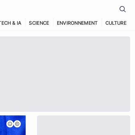
TECH & IA
SCIENCE
ENVIRONNEMENT
CULTURE