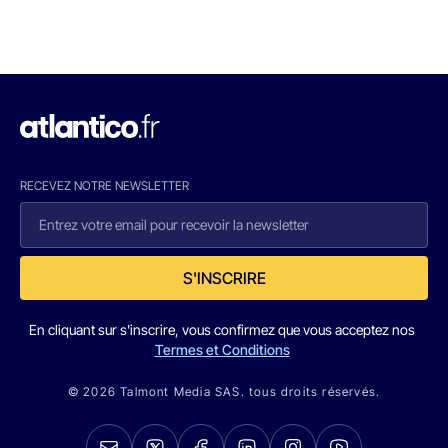
RECEVEZ NOTRE NEWSLETTER
S'INSCRIRE
En cliquant sur s'inscrire, vous confirmez que vous acceptez nos
Termes et Conditions
© 2026 Talmont Media SAS. tous droits réservés.