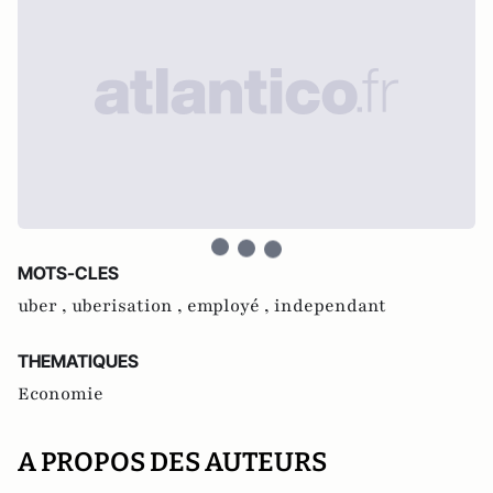
MOTS-CLES
uber ,
uberisation ,
employé ,
independant
THEMATIQUES
Economie
A PROPOS DES AUTEURS