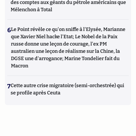
des comptes aux géants du pétrole américains que
Mélenchon à Total
6
Le Point révèle ce qu'on sniffe à l'Elysée, Marianne
que Xavier Niel hacke l'Etat; Le Nobel de la Paix
russe donne une leçon de courage, l'ex PM
australien une leçon de réalisme sur la Chine, la
DGSE une d'arrogance; Marine Tondelier fait du
Macron
7
Cette autre crise migratoire (semi-orchestrée) qui
se profile après Ceuta