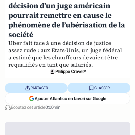
décision d’un juge américain
pourrait remettre en cause le
phénomène de l’ubérisation de la
société
Uber fait face à une décision de justice
assez rude : aux Etats-Unis, un juge fédéral
a estimé que les chauffeurs devaient être
requalifiés en tant que salariés.
Philippe Crevel
PARTAGER
CLASSER
Ajouter Atlantico en favori sur Google
Écoutez cet article
0:00min