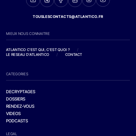
TOUSLESCONTACTS@ATLANTICO.FR
MIEUX NOUS CONNAITRE
ATLANTICO C'EST QUI, C'EST QUOI ?
/
LE RESEAU D'ATLANTICO
/
CONTACT
CATEGORIES
DECRYPTAGES
DOSSIERS
RENDEZ-VOUS
VIDEOS
PODCASTS
LEGAL