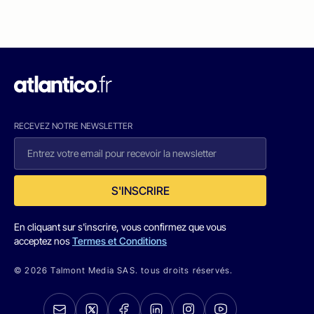
RECEVEZ NOTRE NEWSLETTER
S'INSCRIRE
En cliquant sur s'inscrire, vous confirmez que vous
acceptez nos
Termes et Conditions
© 2026 Talmont Media SAS. tous droits réservés.