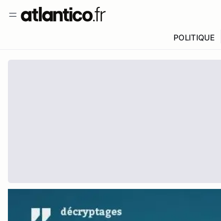
POLITIQUE