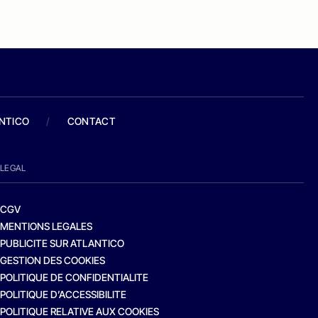
ANTICO
/
CONTACT
LEGAL
CGV
MENTIONS LEGALES
PUBLICITE SUR ATLANTICO
GESTION DES COOKIES
POLITIQUE DE CONFIDENTIALITE
POLITIQUE D’ACCESSIBILITE
POLITIQUE RELATIVE AUX COOKIES