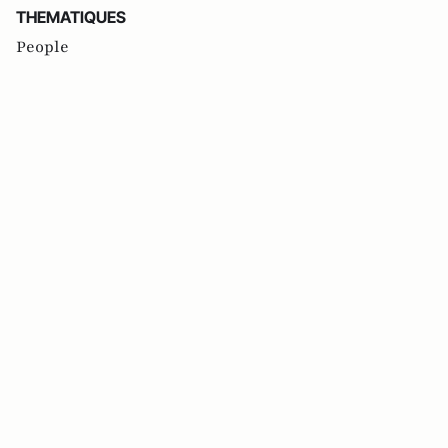
THEMATIQUES
People