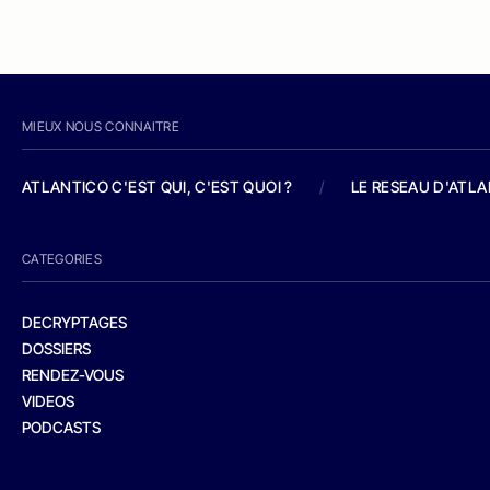
MIEUX NOUS CONNAITRE
ATLANTICO C'EST QUI, C'EST QUOI ?
/
LE RESEAU D'ATL
CATEGORIES
DECRYPTAGES
DOSSIERS
RENDEZ-VOUS
VIDEOS
PODCASTS