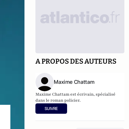
A PROPOS DES AUTEURS
Maxime Chattam
Maxime Chattam est écrivain, spécialisé
dans le roman policier.
SUIVRE