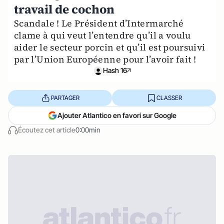
travail de cochon
Scandale ! Le Président d’Intermarché
clame à qui veut l’entendre qu’il a voulu
aider le secteur porcin et qu’il est poursuivi
par l’Union Européenne pour l’avoir fait !
Hash 16
PARTAGER
CLASSER
Ajouter Atlantico en favori sur Google
Écoutez cet article
0:00min