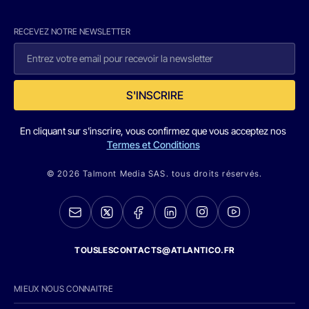
RECEVEZ NOTRE NEWSLETTER
S'INSCRIRE
En cliquant sur s'inscrire, vous confirmez que vous acceptez nos
Termes et Conditions
© 2026 Talmont Media SAS. tous droits réservés.
TOUSLESCONTACTS@ATLANTICO.FR
MIEUX NOUS CONNAITRE