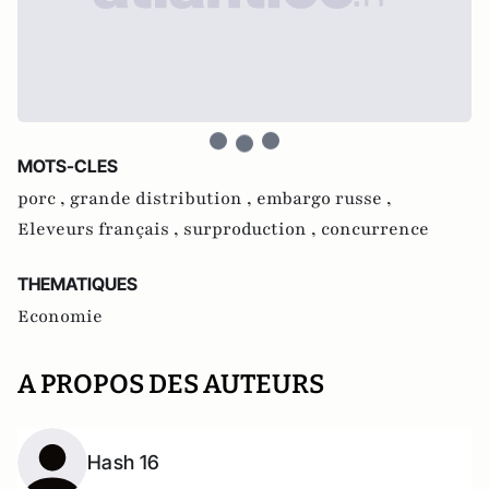
MOTS-CLES
porc ,
grande distribution ,
embargo russe ,
Eleveurs français ,
surproduction ,
concurrence
THEMATIQUES
Economie
A PROPOS DES AUTEURS
Hash 16