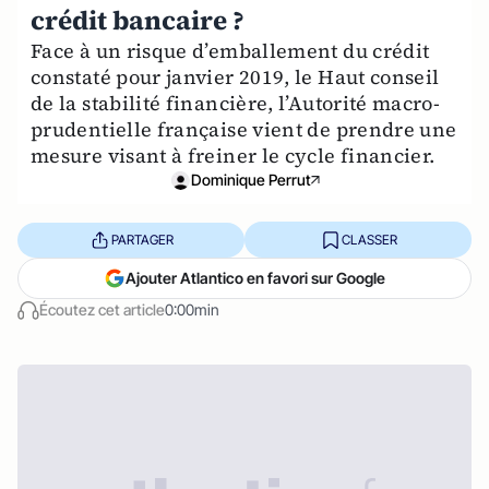
crédit bancaire ?
Face à un risque d’emballement du crédit
constaté pour janvier 2019, le Haut conseil
de la stabilité financière, l’Autorité macro-
prudentielle française vient de prendre une
mesure visant à freiner le cycle financier.
Dominique Perrut
PARTAGER
CLASSER
Ajouter Atlantico en favori sur Google
Écoutez cet article
0:00min