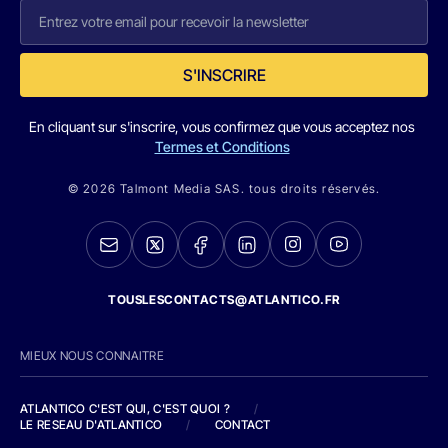
S'INSCRIRE
En cliquant sur s'inscrire, vous confirmez que vous acceptez nos
Termes et Conditions
© 2026 Talmont Media SAS. tous droits réservés.
TOUSLESCONTACTS@ATLANTICO.FR
MIEUX NOUS CONNAITRE
ATLANTICO C'EST QUI, C'EST QUOI ?
/
LE RESEAU D'ATLANTICO
/
CONTACT