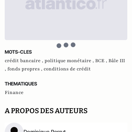
MOTS-CLES
crédit bancaire ,
politique monétaire ,
BCE ,
Bâle III
,
fonds propres ,
conditions de crédit
THEMATIQUES
Finance
A PROPOS DES AUTEURS
Dominique Perrut