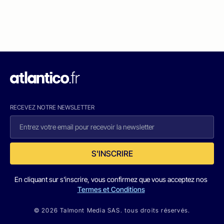
RECEVEZ NOTRE NEWSLETTER
S'INSCRIRE
En cliquant sur s'inscrire, vous confirmez que vous acceptez nos
Termes et Conditions
© 2026 Talmont Media SAS. tous droits réservés.