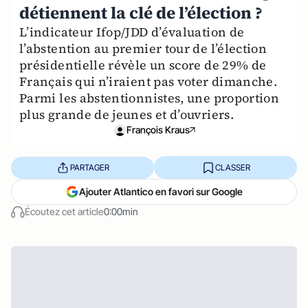
détiennent la clé de l’élection ?
L’indicateur Ifop/JDD d’évaluation de
l’abstention au premier tour de l’élection
présidentielle révèle un score de 29% de
Français qui n’iraient pas voter dimanche.
Parmi les abstentionnistes, une proportion
plus grande de jeunes et d’ouvriers.
François Kraus
PARTAGER
CLASSER
Ajouter Atlantico en favori sur Google
Écoutez cet article
0:00min