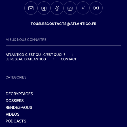
TOUSLESCONTACTS@ATLANTICO.FR
MIEUX NOUS CONNAITRE
ATLANTICO C'EST QUI, C'EST QUOI ?
/
LE RESEAU D'ATLANTICO
/
CONTACT
CATEGORIES
DECRYPTAGES
DOSSIERS
RENDEZ-VOUS
VIDEOS
PODCASTS