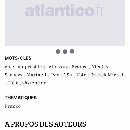
MOTS-CLES
élection présidentielle 2012 ,
France ,
Nicolas
Sarkozy ,
Marine Le Pen ,
CSA ,
Vote ,
Franck Michel
,
IFOP ,
abstention
THEMATIQUES
France
A PROPOS DES AUTEURS