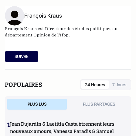
François Kraus
François Kraus est
Directeur des études politiques au
département Opinion de l'Ifop.
SUIVRE
POPULAIRES
24 Heures
7 Jours
PLUS LUS
PLUS PARTAGES
1
Jean Dujardin & Laetitia Casta étrennent leurs
nouveaux amours, Vanessa Paradis & Samuel