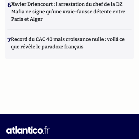
6
Xavier Driencourt : l’arrestation du chef de la DZ
Mafia ne signe qu’une vraie-fausse détente entre
Paris et Alger
7
Record du CAC 40 mais croissance nulle : voilà ce
que révèle le paradoxe français