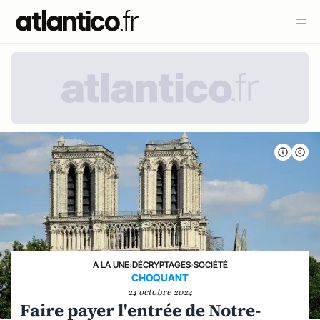
A LA UNE
›
DÉCRYPTAGES
›
SOCIÉTÉ
CHOQUANT
24 octobre 2024
Faire payer l'entrée de Notre-