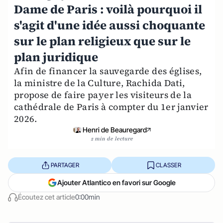
Dame de Paris : voilà pourquoi il
s'agit d'une idée aussi choquante
sur le plan religieux que sur le
plan juridique
Afin de financer la sauvegarde des églises,
la ministre de la Culture, Rachida Dati,
propose de faire payer les visiteurs de la
cathédrale de Paris à compter du 1er janvier
2026.
Henri de Beauregard
2 min de lecture
PARTAGER
CLASSER
Ajouter Atlantico en favori sur Google
Écoutez cet article
0:00min