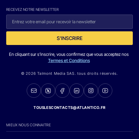
RECEVEZ NOTRE NEWSLETTER
S'INSCRIRE
En cliquant sur s'inscrire, vous confirmez que vous acceptez nos
Termes et Conditions
© 2026 Talmont Media SAS. tous droits réservés.
TOUSLESCONTACTS@ATLANTICO.FR
MIEUX NOUS CONNAITRE