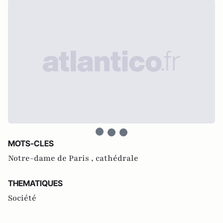
MOTS-CLES
Notre-dame de Paris ,
cathédrale
THEMATIQUES
Société