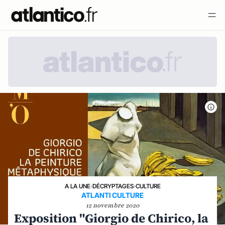
A LA UNE
›
DÉCRYPTAGES
›
CULTURE
ATLANTI CULTURE
12 novembre 2020
Exposition "Giorgio de Chirico, la