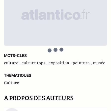
MOTS-CLES
culture ,
culture tops ,
exposition ,
peinture ,
musée
THEMATIQUES
Culture
A PROPOS DES AUTEURS