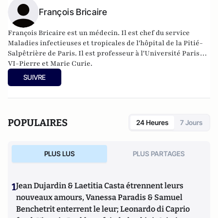
François Bricaire
François Bricaire est un médecin. Il est chef du service
Maladies infectieuses et tropicales de l'hôpital de la Pitié-
Salpêtrière de Paris. Il est professeur à l'Université Paris
VI-Pierre et Marie Curie.
SUIVRE
POPULAIRES
24 Heures
7 Jours
PLUS LUS
PLUS PARTAGES
1
Jean Dujardin & Laetitia Casta étrennent leurs
nouveaux amours, Vanessa Paradis & Samuel
Benchetrit enterrent le leur; Leonardo di Caprio