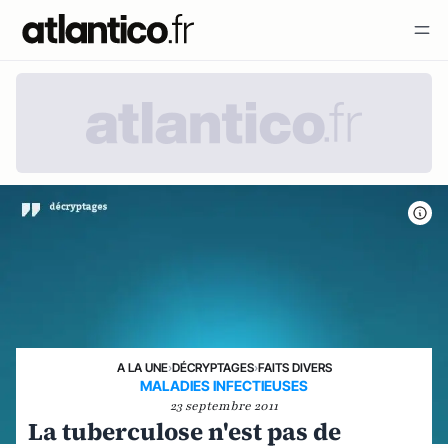
A LA UNE
›
DÉCRYPTAGES
›
FAITS DIVERS
MALADIES INFECTIEUSES
23 septembre 2011
La tuberculose n'est pas de