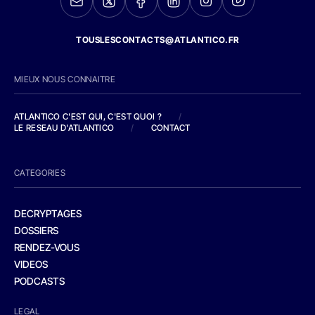
TOUSLESCONTACTS@ATLANTICO.FR
MIEUX NOUS CONNAITRE
ATLANTICO C'EST QUI, C'EST QUOI ?
/
LE RESEAU D'ATLANTICO
/
CONTACT
CATEGORIES
DECRYPTAGES
DOSSIERS
RENDEZ-VOUS
VIDEOS
PODCASTS
LEGAL