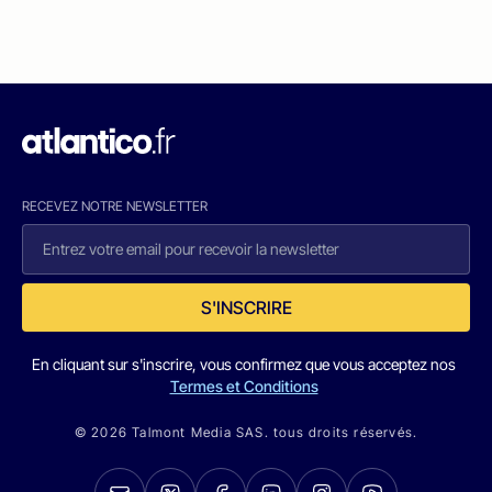
RECEVEZ NOTRE NEWSLETTER
S'INSCRIRE
En cliquant sur s'inscrire, vous confirmez que vous acceptez nos
Termes et Conditions
© 2026 Talmont Media SAS. tous droits réservés.