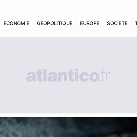
ECONOMIE
GEOPOLITIQUE
EUROPE
SOCIETE