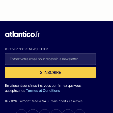
RECEVEZ NOTRE NEWSLETTER
S'INSCRIRE
En cliquant sur s'inscrire, vous confirmez que vous
acceptez nos
Termes et Conditions
© 2026 Talmont Media SAS. tous droits réservés.