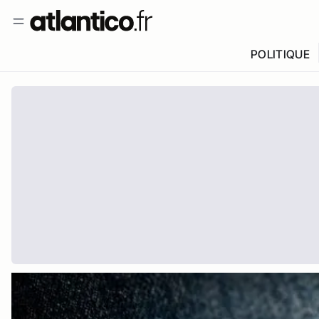
POLITIQUE