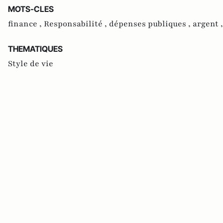
MOTS-CLES
finance ,
Responsabilité ,
dépenses publiques ,
argent 
THEMATIQUES
Style de vie