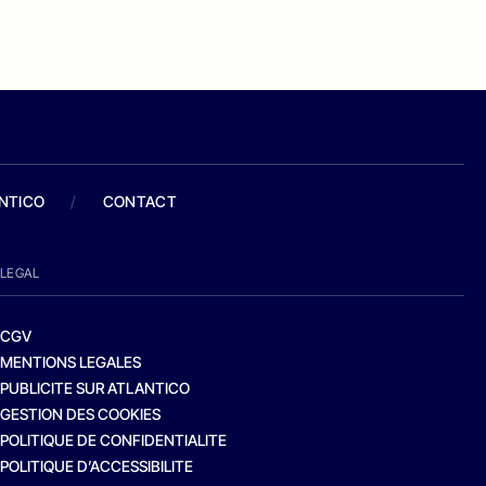
ANTICO
/
CONTACT
LEGAL
CGV
MENTIONS LEGALES
PUBLICITE SUR ATLANTICO
GESTION DES COOKIES
POLITIQUE DE CONFIDENTIALITE
POLITIQUE D’ACCESSIBILITE