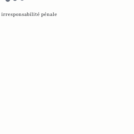
,
irresponsabilité pénale