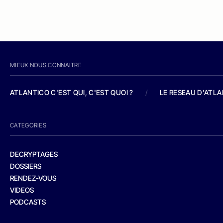
MIEUX NOUS CONNAITRE
ATLANTICO C'EST QUI, C'EST QUOI ?
/
LE RESEAU D'ATL
CATEGORIES
DECRYPTAGES
DOSSIERS
RENDEZ-VOUS
VIDEOS
PODCASTS