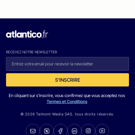
RECEVEZ NOTRE NEWSLETTER
S'INSCRIRE
En cliquant sur s'inscrire, vous confirmez que vous acceptez nos
Termes et Conditions
© 2026 Talmont Media SAS. tous droits réservés.