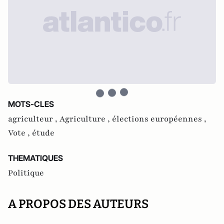
MOTS-CLES
agriculteur ,
Agriculture ,
élections européennes ,
Vote ,
étude
THEMATIQUES
Politique
A PROPOS DES AUTEURS