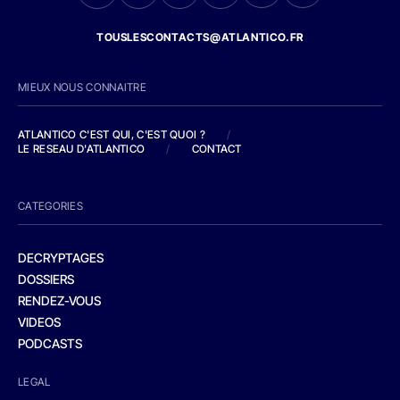
TOUSLESCONTACTS@ATLANTICO.FR
MIEUX NOUS CONNAITRE
ATLANTICO C'EST QUI, C'EST QUOI ?
/
LE RESEAU D'ATLANTICO
/
CONTACT
CATEGORIES
DECRYPTAGES
DOSSIERS
RENDEZ-VOUS
VIDEOS
PODCASTS
LEGAL