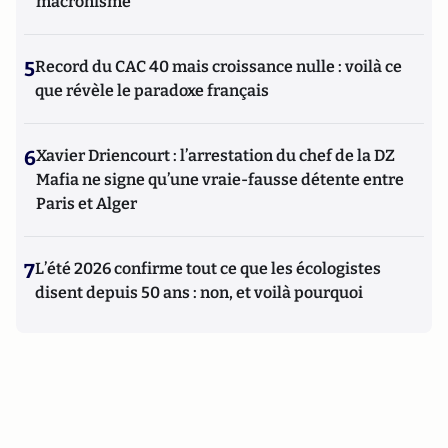
macronisme
5
Record du CAC 40 mais croissance nulle : voilà ce
que révèle le paradoxe français
6
Xavier Driencourt : l’arrestation du chef de la DZ
Mafia ne signe qu’une vraie-fausse détente entre
Paris et Alger
7
L’été 2026 confirme tout ce que les écologistes
disent depuis 50 ans : non, et voilà pourquoi