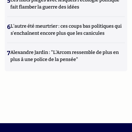
5
fait flamber la guerre des idées
6
L'autre été meurtrier : ces coups bas politiques qui
s'enchaînent encore plus que les canicules
7
Alexandre Jardin : "L'Arcom ressemble de plus en
plus à une police de la pensée"