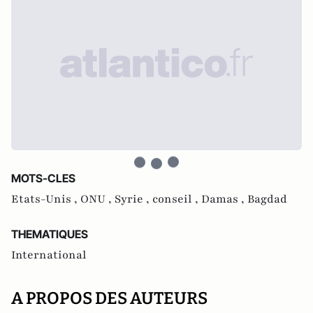
MOTS-CLES
Etats-Unis ,
ONU ,
Syrie ,
conseil ,
Damas ,
Bagdad
THEMATIQUES
International
A PROPOS DES AUTEURS