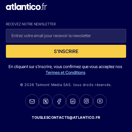
RECEVEZ NOTRE NEWSLETTER
S'INSCRIRE
En cliquant sur s'inscrire, vous confirmez que vous acceptez nos
Termes et Conditions
© 2026 Talmont Media SAS. tous droits réservés.
TOUSLESCONTACTS@ATLANTICO.FR