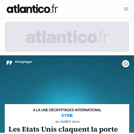
A LA UNE
›
DÉCRYPTAGES
›
INTERNATIONAL
SYRIE
20 juillet 2012
Les Etats Unis claquent la porte