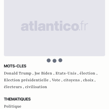
MOTS-CLES
Donald Trump ,
Joe Biden ,
Etats-Unis ,
élection ,
Election présidentielle ,
Vote ,
citoyens ,
choix ,
électeurs ,
civilisation
THEMATIQUES
Politique