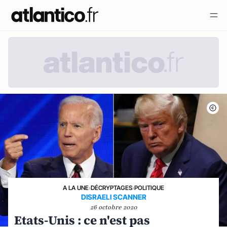
A LA UNE
›
DÉCRYPTAGES
›
POLITIQUE
DISRAELI SCANNER
26 octobre 2020
Etats-Unis : ce n'est pas