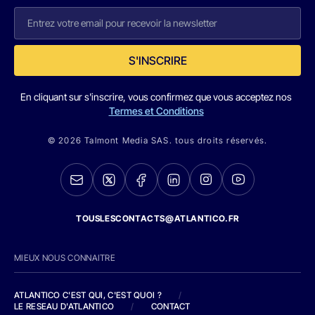
S'INSCRIRE
En cliquant sur s'inscrire, vous confirmez que vous acceptez nos
Termes et Conditions
© 2026 Talmont Media SAS. tous droits réservés.
TOUSLESCONTACTS@ATLANTICO.FR
MIEUX NOUS CONNAITRE
ATLANTICO C'EST QUI, C'EST QUOI ?
/
LE RESEAU D'ATLANTICO
/
CONTACT