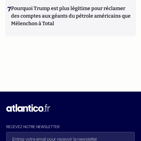
7
Pourquoi Trump est plus légitime pour réclamer
des comptes aux géants du pétrole américains que
Mélenchon à Total
RECEVEZ NOTRE NEWSLETTER