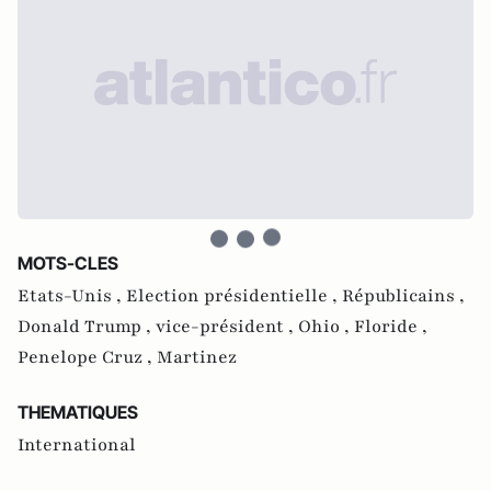
MOTS-CLES
Etats-Unis ,
Election présidentielle ,
Républicains ,
Donald Trump ,
vice-président ,
Ohio ,
Floride ,
Penelope Cruz ,
Martinez
THEMATIQUES
International