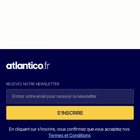
RECEVEZ NOTRE NEWSLETTER
S'INSCRIRE
En cliquant sur s'inscrire, vous confirmez que vous acceptez nos
Termes et Conditions