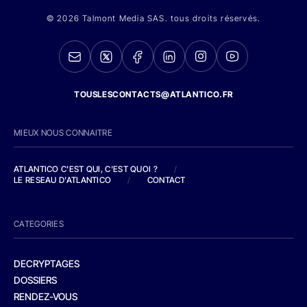
© 2026 Talmont Media SAS. tous droits réservés.
TOUSLESCONTACTS@ATLANTICO.FR
MIEUX NOUS CONNAITRE
ATLANTICO C'EST QUI, C'EST QUOI ?
/
LE RESEAU D'ATLANTICO
/
CONTACT
CATEGORIES
DECRYPTAGES
DOSSIERS
RENDEZ-VOUS