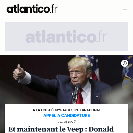
A LA UNE
›
DÉCRYPTAGES
›
INTERNATIONAL
APPEL A CANDIDATURE
7 mai 2016
Et maintenant le Veep : Donald