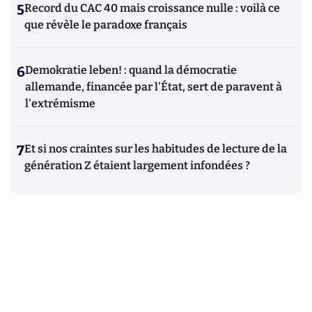
5
Record du CAC 40 mais croissance nulle : voilà ce
que révèle le paradoxe français
6
Demokratie leben! : quand la démocratie
allemande, financée par l'État, sert de paravent à
l'extrémisme
7
Et si nos craintes sur les habitudes de lecture de la
génération Z étaient largement infondées ?