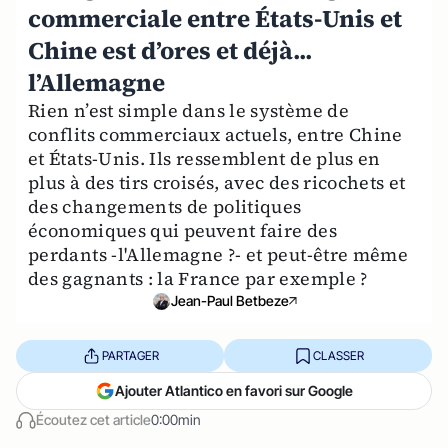
commerciale entre États-Unis et
Chine est d’ores et déjà...
l’Allemagne
Rien n’est simple dans le système de
conflits commerciaux actuels, entre Chine
et États-Unis. Ils ressemblent de plus en
plus à des tirs croisés, avec des ricochets et
des changements de politiques
économiques qui peuvent faire des
perdants -l'Allemagne ?- et peut-être même
des gagnants : la France par exemple ?
Jean-Paul Betbeze
PARTAGER
CLASSER
Ajouter Atlantico en favori sur Google
Écoutez cet article
0:00min