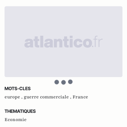
MOTS-CLES
europe ,
guerre commerciale ,
France
THEMATIQUES
Economie