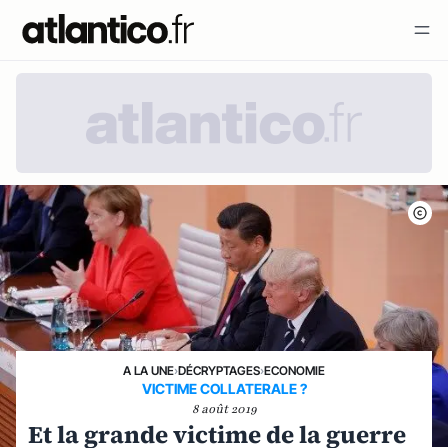
A LA UNE
›
DÉCRYPTAGES
›
ECONOMIE
VICTIME COLLATERALE ?
8 août 2019
Et la grande victime de la guerre