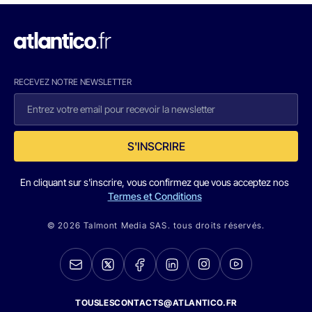
RECEVEZ NOTRE NEWSLETTER
S'INSCRIRE
En cliquant sur s'inscrire, vous confirmez que vous acceptez nos
Termes et Conditions
© 2026 Talmont Media SAS. tous droits réservés.
TOUSLESCONTACTS@ATLANTICO.FR