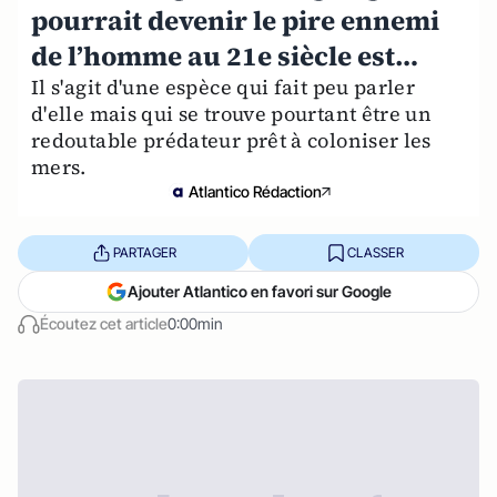
pourrait devenir le pire ennemi
de l’homme au 21e siècle est…
Il s'agit d'une espèce qui fait peu parler
d'elle mais qui se trouve pourtant être un
redoutable prédateur prêt à coloniser les
mers.
Atlantico Rédaction
PARTAGER
CLASSER
Ajouter Atlantico en favori sur Google
Écoutez cet article
0:00min