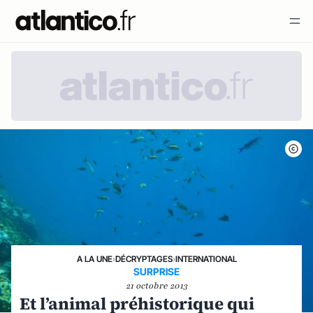
A LA UNE
›
DÉCRYPTAGES
›
INTERNATIONAL
SURPRISE
21 octobre 2013
Et l’animal préhistorique qui