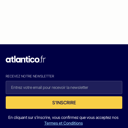
RECEVEZ NOTRE NEWSLETTER
S'INSCRIRE
En cliquant sur s'inscrire, vous confirmez que vous acceptez nos
Termes et Conditions