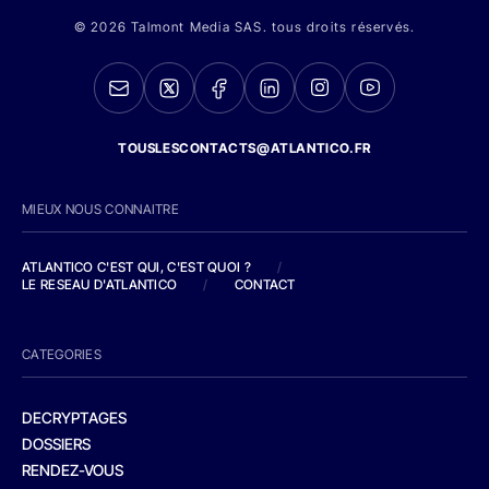
© 2026 Talmont Media SAS. tous droits réservés.
TOUSLESCONTACTS@ATLANTICO.FR
MIEUX NOUS CONNAITRE
ATLANTICO C'EST QUI, C'EST QUOI ?
/
LE RESEAU D'ATLANTICO
/
CONTACT
CATEGORIES
DECRYPTAGES
DOSSIERS
RENDEZ-VOUS