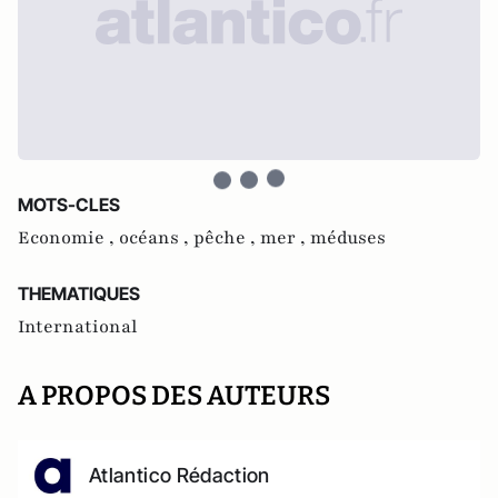
MOTS-CLES
Economie ,
océans ,
pêche ,
mer ,
méduses
THEMATIQUES
International
A PROPOS DES AUTEURS
Atlantico Rédaction