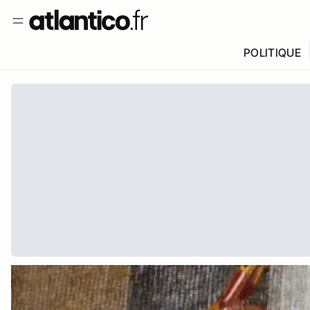
POLITIQUE