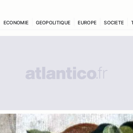
ECONOMIE
GEOPOLITIQUE
EUROPE
SOCIETE