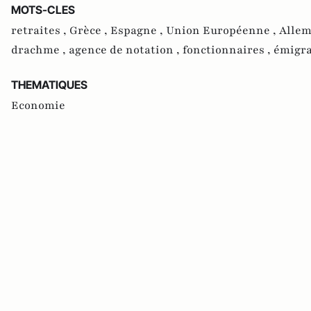
MOTS-CLES
retraites ,
Grèce ,
Espagne ,
Union Européenne ,
Allem
drachme ,
agence de notation ,
fonctionnaires ,
émigra
THEMATIQUES
Economie