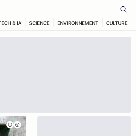
TECH & IA
SCIENCE
ENVIRONNEMENT
CULTURE