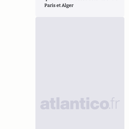
Paris et Alger