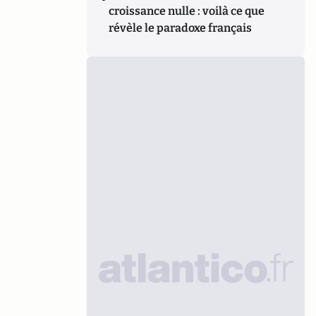
croissance nulle : voilà ce que
révèle le paradoxe français