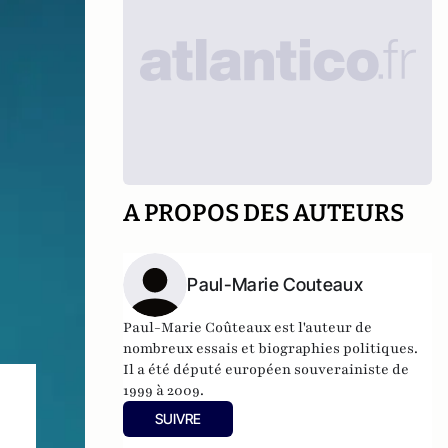
A PROPOS DES AUTEURS
Paul-Marie Couteaux
Paul-Marie Coûteaux est l'auteur de
nombreux essais et biographies politiques.
Il a été député européen souverainiste de
1999 à 2009.
SUIVRE