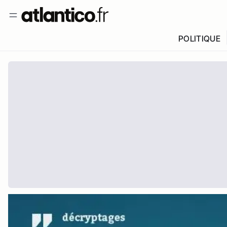
POLITIQUE