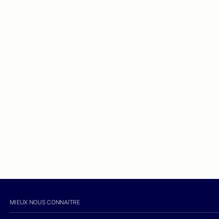
MIEUX NOUS CONNAITRE