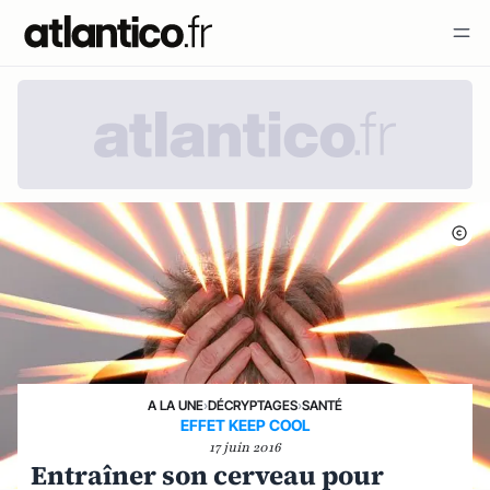
A LA UNE
›
DÉCRYPTAGES
›
SANTÉ
EFFET KEEP COOL
17 juin 2016
Entraîner son cerveau pour