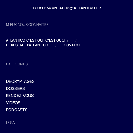
TOUSLESCONTACTS@ATLANTICO.FR
MIEUX NOUS CONNAITRE
ATLANTICO C'EST QUI, C'EST QUOI ?
/
LE RESEAU D'ATLANTICO
/
CONTACT
CATEGORIES
DECRYPTAGES
DOSSIERS
RENDEZ-VOUS
VIDEOS
PODCASTS
LEGAL