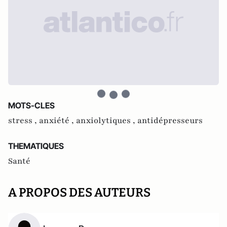
MOTS-CLES
stress ,
anxiété ,
anxiolytiques ,
antidépresseurs
THEMATIQUES
Santé
A PROPOS DES AUTEURS