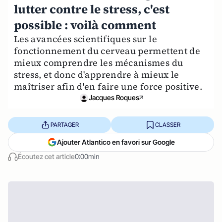
lutter contre le stress, c'est
possible : voilà comment
Les avancées scientifiques sur le
fonctionnement du cerveau permettent de
mieux comprendre les mécanismes du
stress, et donc d'apprendre à mieux le
maîtriser afin d'en faire une force positive.
Jacques Roques
PARTAGER
CLASSER
Ajouter Atlantico en favori sur Google
Écoutez cet article
0:00min