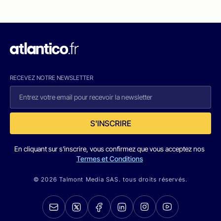
RECEVEZ NOTRE NEWSLETTER
S'INSCRIRE
En cliquant sur s'inscrire, vous confirmez que vous acceptez nos
Termes et Conditions
© 2026 Talmont Media SAS. tous droits réservés.