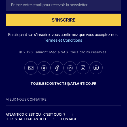
S'INSCRIRE
En cliquant sur s'inscrire, vous confirmez que vous acceptez nos
Termes et Conditions
© 2026 Talmont Media SAS. tous droits réservés.
TOUSLESCONTACTS@ATLANTICO.FR
MIEUX NOUS CONNAITRE
ATLANTICO C'EST QUI, C'EST QUOI ?
/
LE RESEAU D'ATLANTICO
/
CONTACT