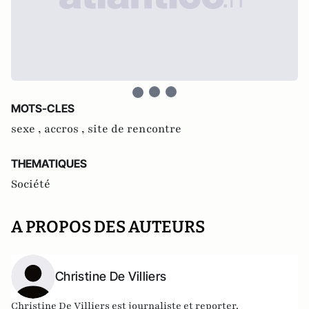
MOTS-CLES
sexe ,
accros ,
site de rencontre
THEMATIQUES
Société
A PROPOS DES AUTEURS
Christine De Villiers
Christine De Villiers est journaliste et reporter.