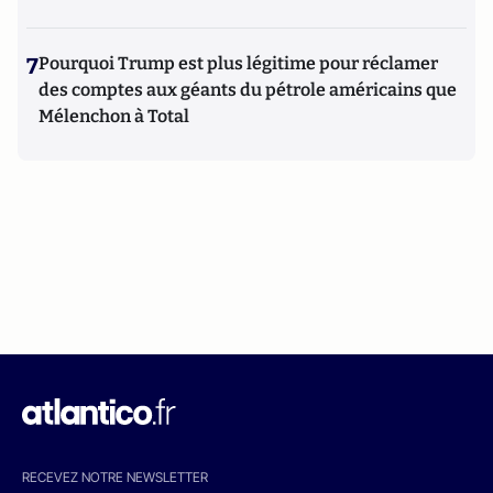
7
Pourquoi Trump est plus légitime pour réclamer
des comptes aux géants du pétrole américains que
Mélenchon à Total
RECEVEZ NOTRE NEWSLETTER