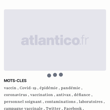
MOTS-CLES
vaccin ,
Covid-19 ,
épidémie ,
pandémie ,
coronavirus ,
vaccination ,
antivax ,
défiance ,
personnel soignant ,
contaminations ,
laboratoires ,
campagne vaccinale ,
Twitter ,
Facebook ,