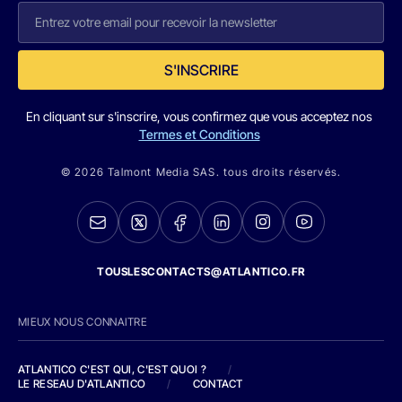
S'INSCRIRE
En cliquant sur s'inscrire, vous confirmez que vous acceptez nos
Termes et Conditions
© 2026 Talmont Media SAS. tous droits réservés.
TOUSLESCONTACTS@ATLANTICO.FR
MIEUX NOUS CONNAITRE
ATLANTICO C'EST QUI, C'EST QUOI ?
/
LE RESEAU D'ATLANTICO
/
CONTACT