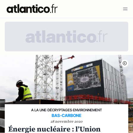
A LA UNE
›
DÉCRYPTAGES
›
ENVIRONNEMENT
BAS-CARBONE
28 novembre 2020
Énergie nucléaire : l’Union