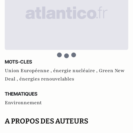
MOTS-CLES
Union Européenne ,
énergie nucléaire ,
Green New
Deal ,
énergies renouvelables
THEMATIQUES
Environnement
A PROPOS DES AUTEURS