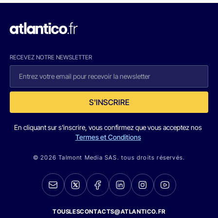
RECEVEZ NOTRE NEWSLETTER
S'INSCRIRE
En cliquant sur s'inscrire, vous confirmez que vous acceptez nos
Termes et Conditions
© 2026 Talmont Media SAS. tous droits réservés.
TOUSLESCONTACTS@ATLANTICO.FR