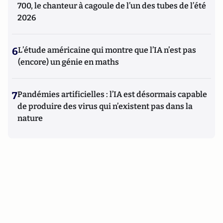
700, le chanteur à cagoule de l’un des tubes de l’été
2026
6
L’étude américaine qui montre que l’IA n’est pas
(encore) un génie en maths
7
Pandémies artificielles : l’IA est désormais capable
de produire des virus qui n’existent pas dans la
nature