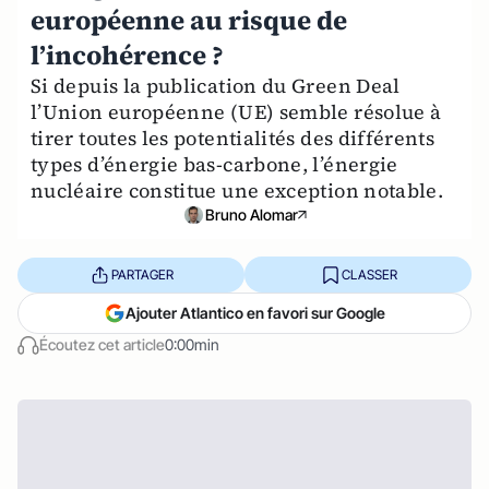
européenne au risque de
l’incohérence ?
Si depuis la publication du Green Deal
l’Union européenne (UE) semble résolue à
tirer toutes les potentialités des différents
types d’énergie bas-carbone, l’énergie
nucléaire constitue une exception notable.
Bruno Alomar
PARTAGER
CLASSER
Ajouter Atlantico en favori sur Google
Écoutez cet article
0:00min