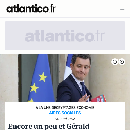
A LA UNE
›
DÉCRYPTAGES
›
ECONOMIE
AIDES SOCIALES
30 mai 2018
Encore un peu et Gérald