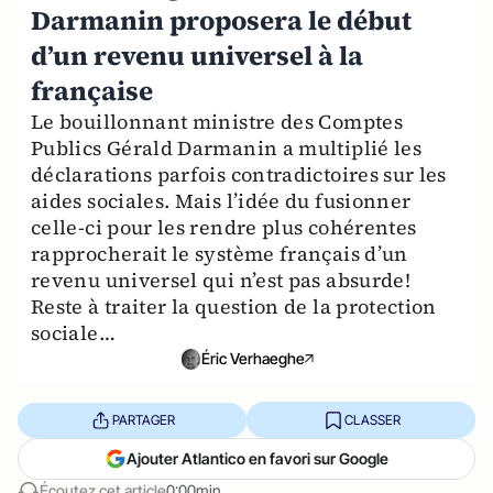
Darmanin proposera le début
d’un revenu universel à la
française
Le bouillonnant ministre des Comptes
Publics Gérald Darmanin a multiplié les
déclarations parfois contradictoires sur les
aides sociales. Mais l’idée du fusionner
celle-ci pour les rendre plus cohérentes
rapprocherait le système français d’un
revenu universel qui n’est pas absurde!
Reste à traiter la question de la protection
sociale…
Éric Verhaeghe
PARTAGER
CLASSER
Ajouter Atlantico en favori sur Google
Écoutez cet article
0:00min