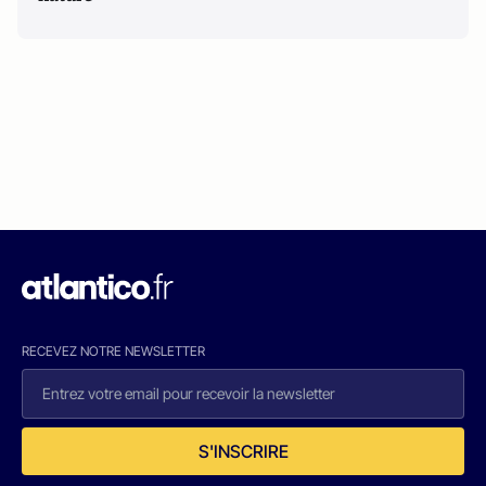
RECEVEZ NOTRE NEWSLETTER
S'INSCRIRE