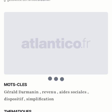
MOTS-CLES
Gérald Darmanin ,
revenu ,
aides sociales ,
dispositif ,
simplification
THEMATIQUES