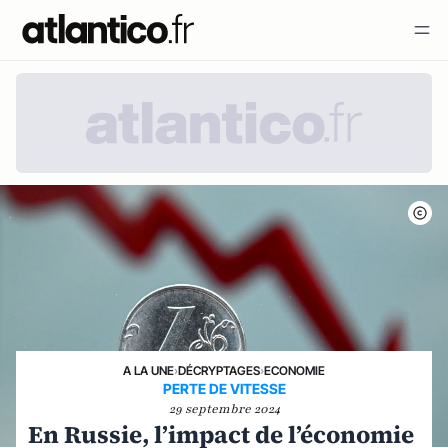
A LA UNE
›
DÉCRYPTAGES
›
ECONOMIE
PERTE DE VITESSE
29 septembre 2024
En Russie, l’impact de l’économie