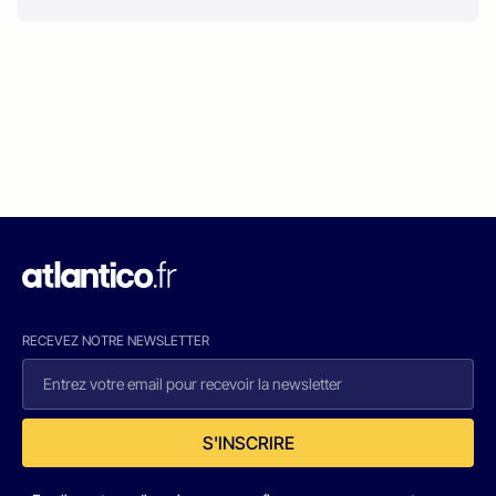
RECEVEZ NOTRE NEWSLETTER
S'INSCRIRE