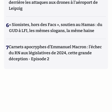
derrière les attaques aux drones à l'aéroport de
Leipzig
6
« Sionistes, hors des Facs », soutien au Hamas : du
GUD à LFI, les mêmes slogans, la même haine
7
Carnets apocryphes d’Emmanuel Macron : l’échec
du RN aux législatives de 2024, cette grande
déception - Episode 2