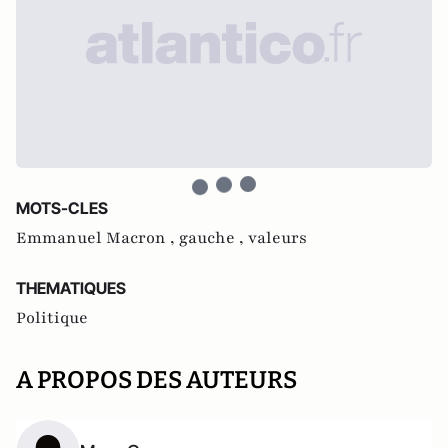
MOTS-CLES
Emmanuel Macron ,
gauche ,
valeurs
THEMATIQUES
Politique
A PROPOS DES AUTEURS