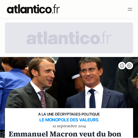
A LA UNE
›
DÉCRYPTAGES
›
POLITIQUE
LE MONOPOLE DES VALEURS
12 septembre 2014
Emmanuel Macron veut du bon