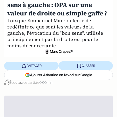
sens à gauche : OPA sur une
valeur de droite ou simple gaffe ?
Lorsque Emmanuel Macron tente de
redéfinir ce que sont les valeurs de la
gauche, l'évocation du "bon sens", utilisée
principalement par la droite est pour le
moins déconcertante.
Marc Crapez
PARTAGER
CLASSER
Ajouter Atlantico en favori sur Google
Écoutez cet article
0:00min