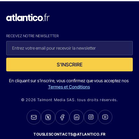
RECEVEZ NOTRE NEWSLETTER
S'INSCRIRE
En cliquant sur s'inscrire, vous confirmez que vous acceptez nos
Termes et Conditions
© 2026 Talmont Media SAS. tous droits réservés.
TOUSLESCONTACTS@ATLANTICO.FR