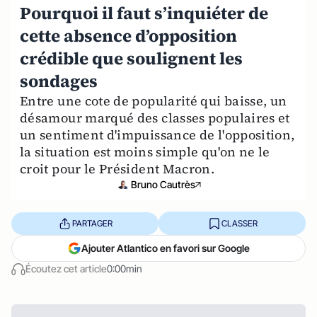
Pourquoi il faut s’inquiéter de
cette absence d’opposition
crédible que soulignent les
sondages
Entre une cote de popularité qui baisse, un
désamour marqué des classes populaires et
un sentiment d'impuissance de l'opposition,
la situation est moins simple qu'on ne le
croit pour le Président Macron.
Bruno Cautrès
PARTAGER
CLASSER
Ajouter Atlantico en favori sur Google
Écoutez cet article
0:00min