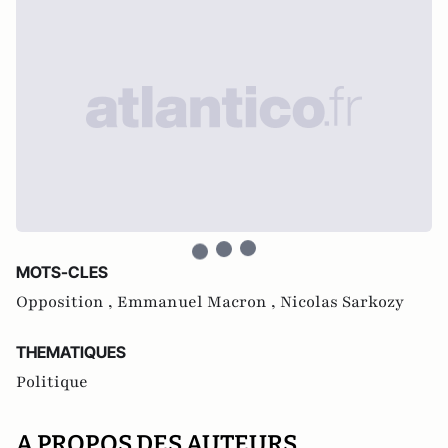
MOTS-CLES
Opposition ,
Emmanuel Macron ,
Nicolas Sarkozy
THEMATIQUES
Politique
A PROPOS DES AUTEURS