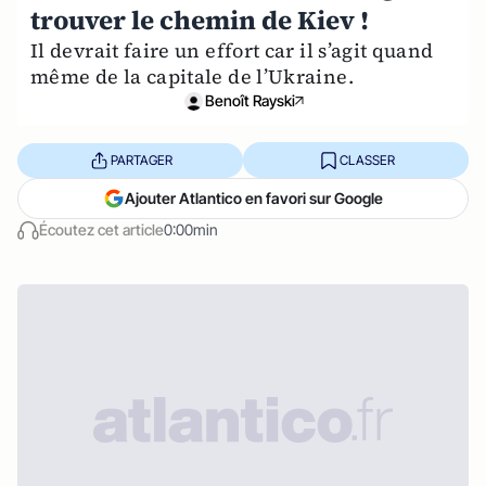
trouver le chemin de Kiev !
Il devrait faire un effort car il s’agit quand
même de la capitale de l’Ukraine.
Benoît Rayski
PARTAGER
CLASSER
Ajouter Atlantico en favori sur Google
Écoutez cet article
0:00min