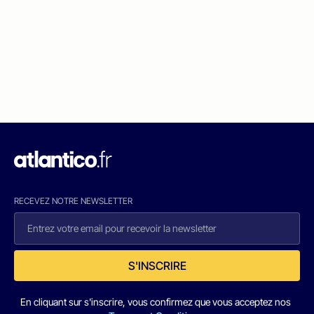
RECEVEZ NOTRE NEWSLETTER
S'INSCRIRE
En cliquant sur s'inscrire, vous confirmez que vous acceptez nos