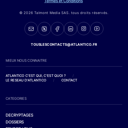
Termes et Conditions
© 2026 Talmont Media SAS. tous droits réservés.
TOUSLESCONTACTS@ATLANTICO.FR
MIEUX NOUS CONNAITRE
ATLANTICO C'EST QUI, C'EST QUOI ?
/
LE RESEAU D'ATLANTICO
/
CONTACT
CATEGORIES
DECRYPTAGES
DOSSIERS