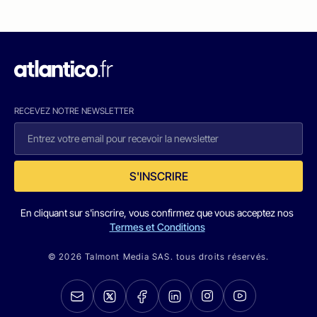
RECEVEZ NOTRE NEWSLETTER
S'INSCRIRE
En cliquant sur s'inscrire, vous confirmez que vous acceptez nos
Termes et Conditions
© 2026 Talmont Media SAS. tous droits réservés.