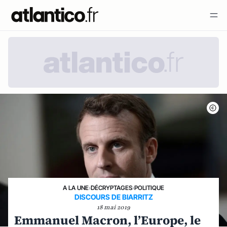
A LA UNE
›
DÉCRYPTAGES
›
POLITIQUE
DISCOURS DE BIARRITZ
18 mai 2019
Emmanuel Macron, l’Europe, le