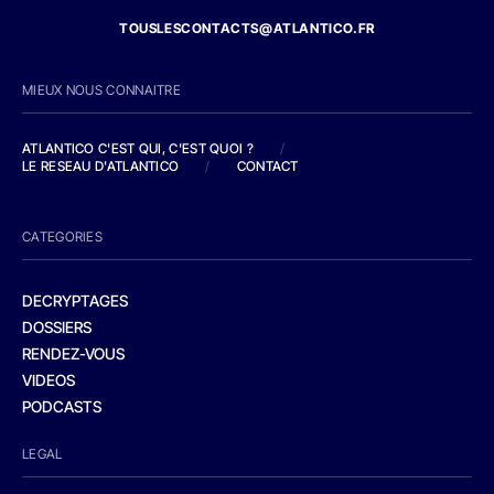
TOUSLESCONTACTS@ATLANTICO.FR
MIEUX NOUS CONNAITRE
ATLANTICO C'EST QUI, C'EST QUOI ?
/
LE RESEAU D'ATLANTICO
/
CONTACT
CATEGORIES
DECRYPTAGES
DOSSIERS
RENDEZ-VOUS
VIDEOS
PODCASTS
LEGAL