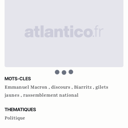
MOTS-CLES
Emmanuel Macron ,
discours ,
Biarritz ,
gilets
jaunes ,
rassemblement national
THEMATIQUES
Politique