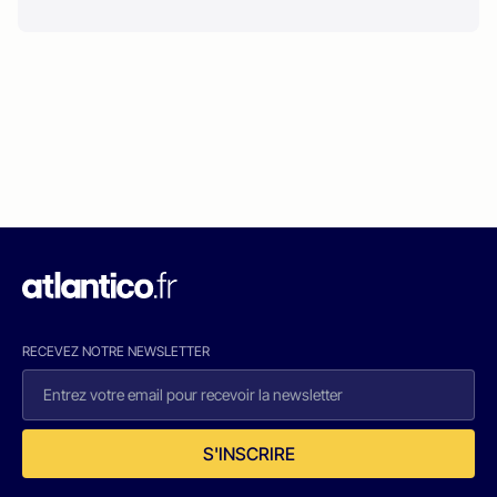
RECEVEZ NOTRE NEWSLETTER
S'INSCRIRE