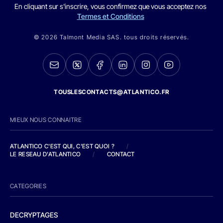
En cliquant sur s'inscrire, vous confirmez que vous acceptez nos
Termes et Conditions
© 2026 Talmont Media SAS. tous droits réservés.
TOUSLESCONTACTS@ATLANTICO.FR
MIEUX NOUS CONNAITRE
ATLANTICO C'EST QUI, C'EST QUOI ?
/
LE RESEAU D'ATLANTICO
/
CONTACT
CATEGORIES
DECRYPTAGES