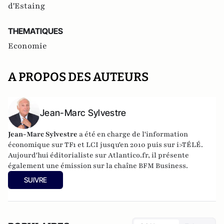
d'Estaing
THEMATIQUES
Economie
A PROPOS DES AUTEURS
Jean-Marc Sylvestre
Jean-Marc Sylvestre
a été en charge de l'information
économique sur TF1 et LCI jusqu'en 2010 puis sur i>TÉLÉ.
Aujourd'hui éditorialiste sur Atlantico.fr, il présente
également une émission sur la chaîne BFM Business.
SUIVRE