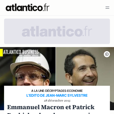
A LA UNE
›
DÉCRYPTAGES
›
ECONOMIE
L'EDITO DE JEAN-MARC SYLVESTRE
28 décembre 2015
Emmanuel Macron et Patrick