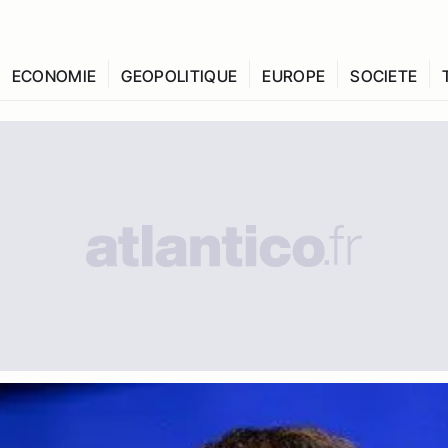
ECONOMIE
GEOPOLITIQUE
EUROPE
SOCIETE