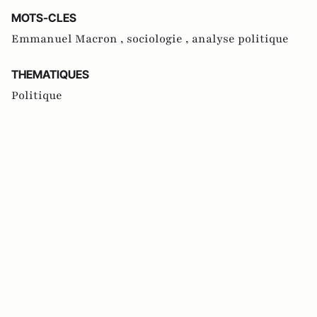
MOTS-CLES
Emmanuel Macron ,
sociologie ,
analyse politique
THEMATIQUES
Politique