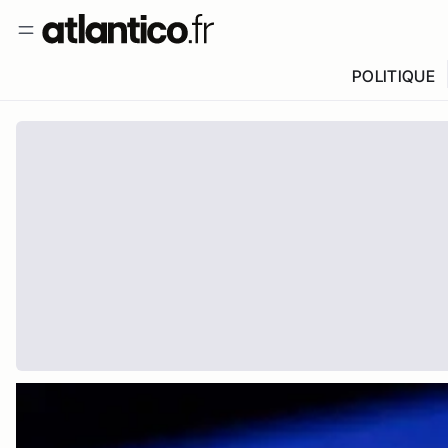
POLITIQUE