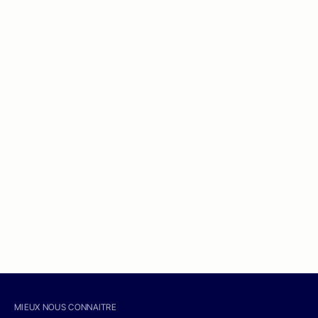
MIEUX NOUS CONNAITRE