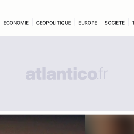
ECONOMIE
GEOPOLITIQUE
EUROPE
SOCIETE