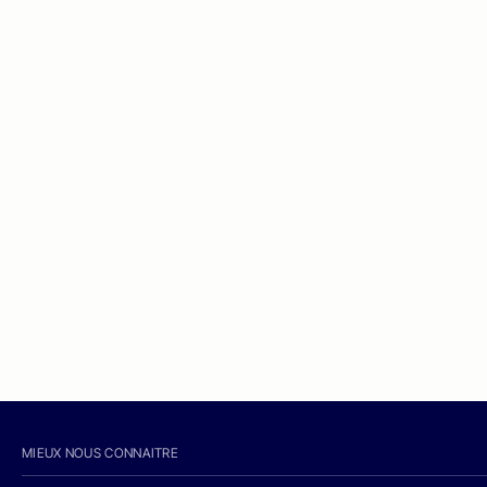
MIEUX NOUS CONNAITRE