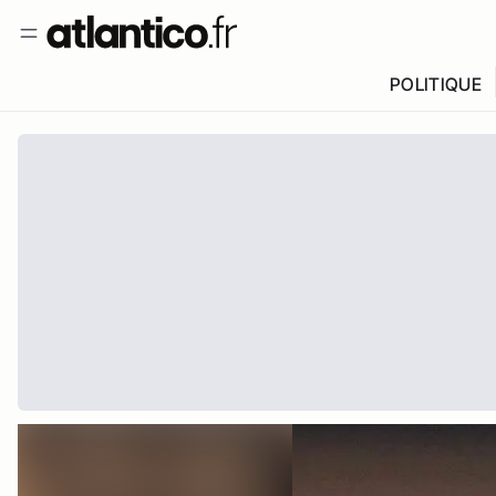
POLITIQUE