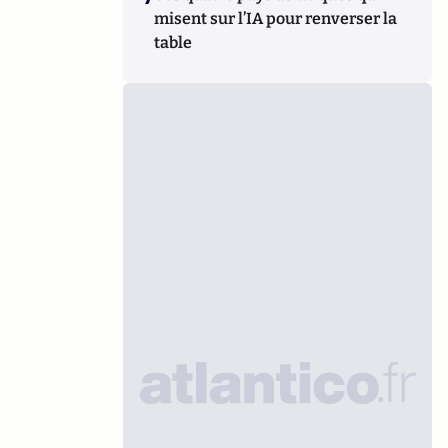
misent sur l’IA pour renverser la
table