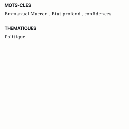
MOTS-CLES
Emmanuel Macron ,
Etat profond ,
confidences
THEMATIQUES
Politique