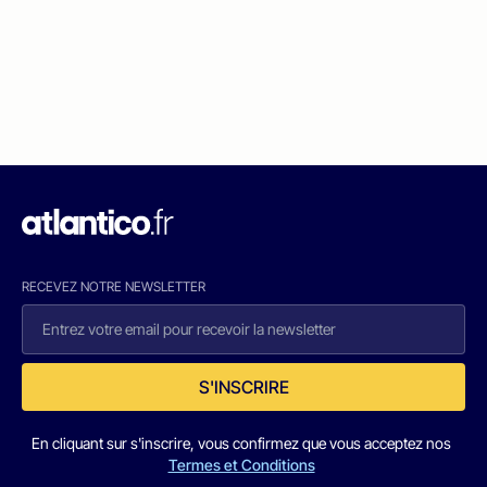
RECEVEZ NOTRE NEWSLETTER
S'INSCRIRE
En cliquant sur s'inscrire, vous confirmez que vous acceptez nos
Termes et Conditions