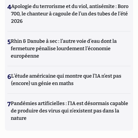
4
Apologie du terrorisme et du viol, antisémite : Boro
700, le chanteur à cagoule de l’un des tubes de l’été
2026
5
Rhin & Danube à sec : l’autre voie d’eau dont la
fermeture pénalise lourdement l’économie
européenne
6
L’étude américaine qui montre que l’IA n’est pas
(encore) un génie en maths
7
Pandémies artificielles : l’IA est désormais capable
de produire des virus qui n’existent pas dans la
nature