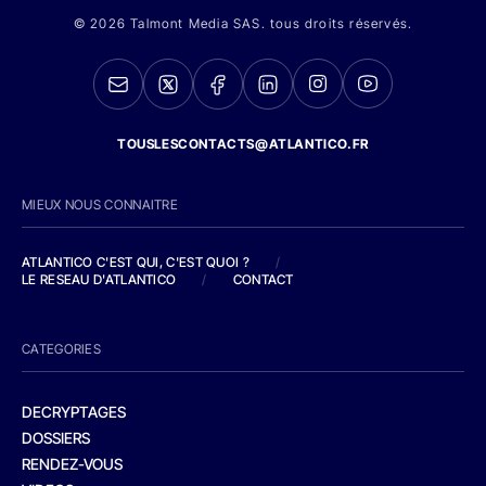
© 2026 Talmont Media SAS. tous droits réservés.
TOUSLESCONTACTS@ATLANTICO.FR
MIEUX NOUS CONNAITRE
ATLANTICO C'EST QUI, C'EST QUOI ?
/
LE RESEAU D'ATLANTICO
/
CONTACT
CATEGORIES
DECRYPTAGES
DOSSIERS
RENDEZ-VOUS