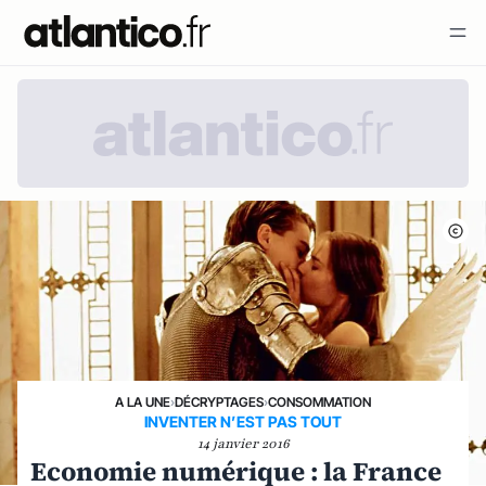
A LA UNE
›
DÉCRYPTAGES
›
CONSOMMATION
INVENTER N’EST PAS TOUT
14 janvier 2016
Economie numérique : la France