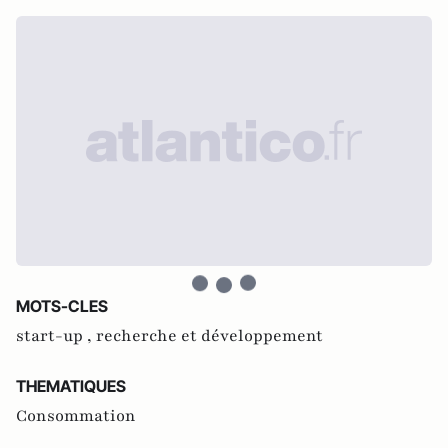
MOTS-CLES
start-up ,
recherche et développement
THEMATIQUES
Consommation