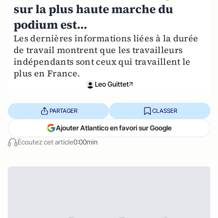
sur la plus haute marche du
podium est…
Les dernières informations liées à la durée
de travail montrent que les travailleurs
indépendants sont ceux qui travaillent le
plus en France.
Leo Guittet
PARTAGER
CLASSER
Ajouter Atlantico en favori sur Google
Écoutez cet article
0:00min