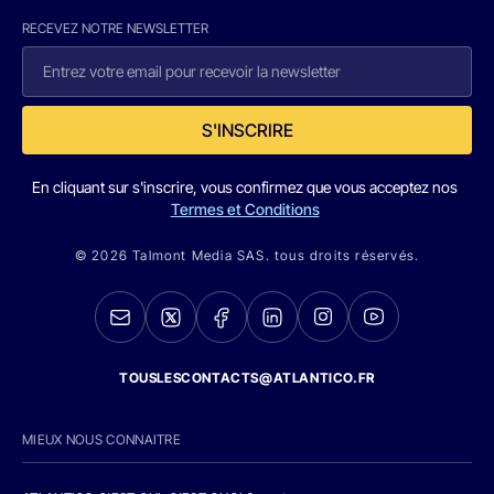
RECEVEZ NOTRE NEWSLETTER
S'INSCRIRE
En cliquant sur s'inscrire, vous confirmez que vous acceptez nos
Termes et Conditions
© 2026 Talmont Media SAS. tous droits réservés.
TOUSLESCONTACTS@ATLANTICO.FR
MIEUX NOUS CONNAITRE