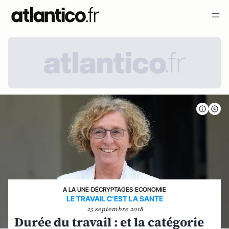
A LA UNE
›
DÉCRYPTAGES
›
ECONOMIE
LE TRAVAIL C'EST LA SANTE
25 septembre 2018
Durée du travail : et la catégorie