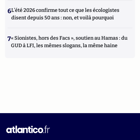
6
L’été 2026 confirme tout ce que les écologistes
disent depuis 50 ans : non, et voilà pourquoi
7
« Sionistes, hors des Facs », soutien au Hamas : du
GUD à LFI, les mêmes slogans, la même haine