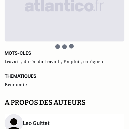
MOTS-CLES
travail ,
durée du travail ,
Emploi ,
catégorie
THEMATIQUES
Economie
A PROPOS DES AUTEURS
Leo Guittet