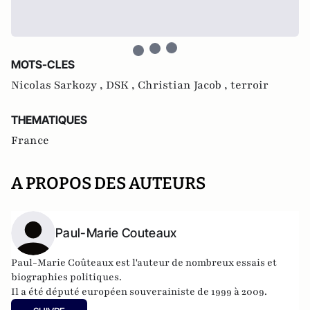
MOTS-CLES
Nicolas Sarkozy ,
DSK ,
Christian Jacob ,
terroir
THEMATIQUES
France
A PROPOS DES AUTEURS
Paul-Marie Couteaux
Paul-Marie Coûteaux est l'auteur de nombreux essais et
biographies politiques.
Il a été député européen souverainiste de 1999 à 2009.