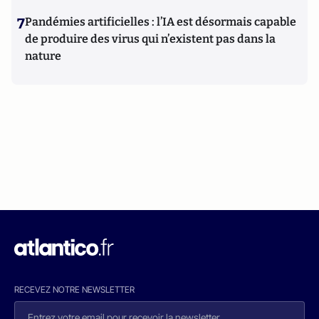
7
Pandémies artificielles : l’IA est désormais capable
de produire des virus qui n’existent pas dans la
nature
RECEVEZ NOTRE NEWSLETTER