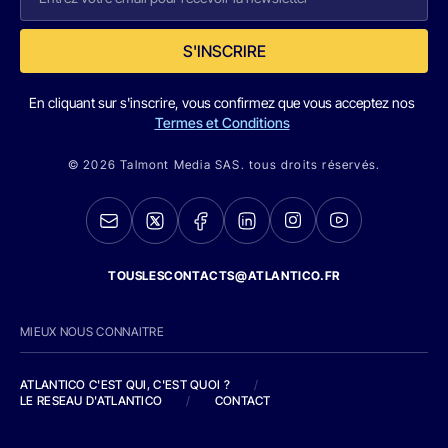
S'INSCRIRE
En cliquant sur s'inscrire, vous confirmez que vous acceptez nos
Termes et Conditions
© 2026 Talmont Media SAS. tous droits réservés.
TOUSLESCONTACTS@ATLANTICO.FR
MIEUX NOUS CONNAITRE
ATLANTICO C'EST QUI, C'EST QUOI ?
/
LE RESEAU D'ATLANTICO
/
CONTACT