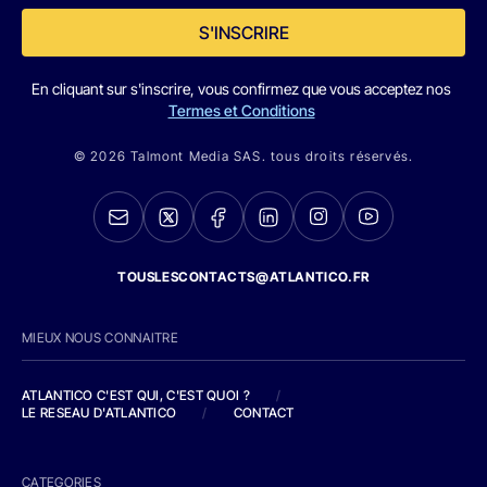
S'INSCRIRE
En cliquant sur s'inscrire, vous confirmez que vous acceptez nos
Termes et Conditions
© 2026 Talmont Media SAS. tous droits réservés.
TOUSLESCONTACTS@ATLANTICO.FR
MIEUX NOUS CONNAITRE
ATLANTICO C'EST QUI, C'EST QUOI ?
/
LE RESEAU D'ATLANTICO
/
CONTACT
CATEGORIES