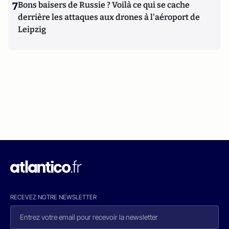
7
Bons baisers de Russie ? Voilà ce qui se cache
derrière les attaques aux drones à l'aéroport de
Leipzig
RECEVEZ NOTRE NEWSLETTER