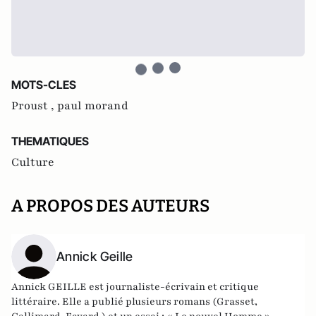
MOTS-CLES
Proust ,
paul morand
THEMATIQUES
Culture
A PROPOS DES AUTEURS
Annick Geille
Annick GEILLE est journaliste-écrivain et critique
littéraire. Elle a publié plusieurs romans (Grasset,