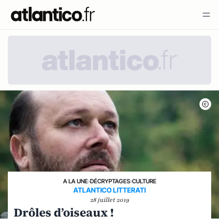
A LA UNE
›
DÉCRYPTAGES
›
CULTURE
ATLANTICO LITTERATI
28 juillet 2019
Drôles d’oiseaux !