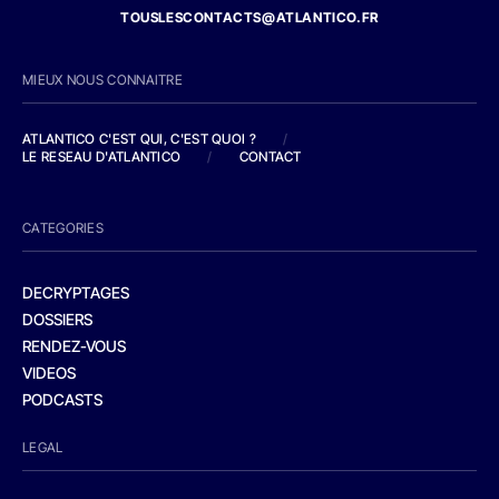
TOUSLESCONTACTS@ATLANTICO.FR
MIEUX NOUS CONNAITRE
ATLANTICO C'EST QUI, C'EST QUOI ?
/
LE RESEAU D'ATLANTICO
/
CONTACT
CATEGORIES
DECRYPTAGES
DOSSIERS
RENDEZ-VOUS
VIDEOS
PODCASTS
LEGAL