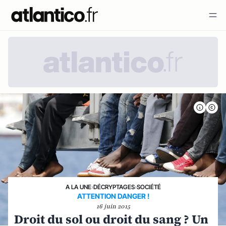
A LA UNE
›
DÉCRYPTAGES
›
SOCIÉTÉ
ATTENTION DANGER !
16 juin 2015
Droit du sol ou droit du sang ? Un