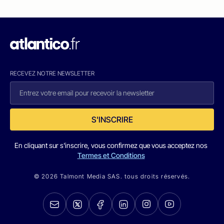
RECEVEZ NOTRE NEWSLETTER
S'INSCRIRE
En cliquant sur s'inscrire, vous confirmez que vous acceptez nos
Termes et Conditions
© 2026 Talmont Media SAS. tous droits réservés.